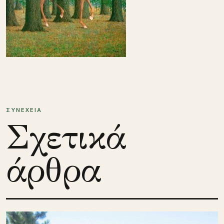
ΣΥΝΕΧΕΙΑ
Σχετικά
άρθρα