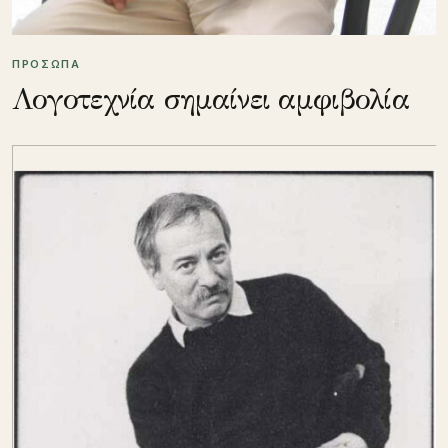
ΠΡΟΣΩΠΑ
Λογοτεχνία σημαίνει αμφιβολία