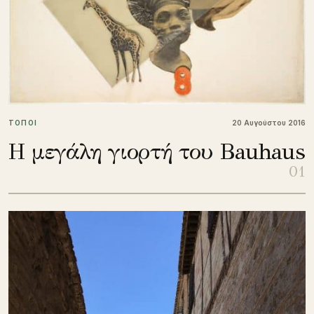
ΤΟΠΟΙ
20 Αυγούστου 2016
Η μεγάλη γιορτή του Bauhaus
01