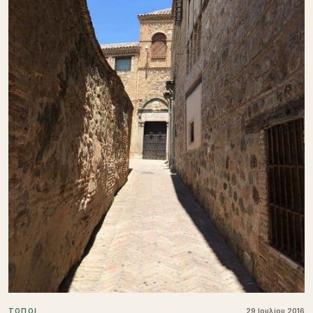
ΤΟΠΟΙ
29 Ιουλίου 2016