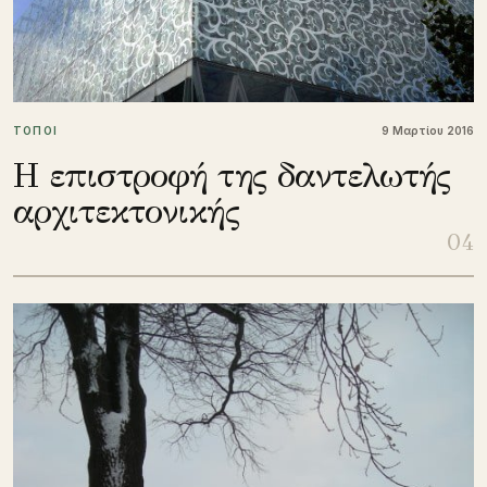
ΤΟΠΟΙ
9 Μαρτίου 2016
H επιστροφή της δαντελωτής
αρχιτεκτονικής
04