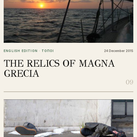
ENGLISH EDITION · ΤΟΠΟΙ
24 December 2015
THE RELICS OF MAGNA
GRECIA
09