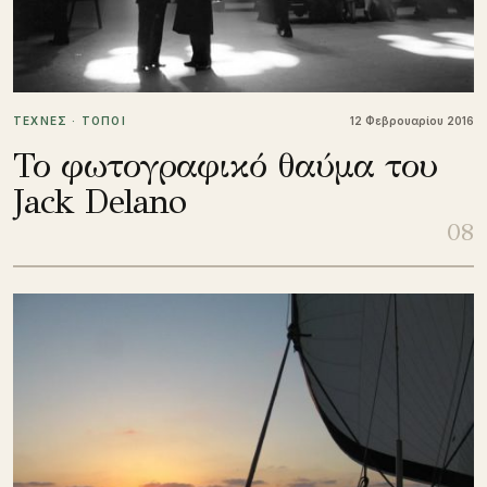
ΤΕΧΝΕΣ · ΤΟΠΟΙ
12 Φεβρουαρίου 2016
Το φωτογραφικό θαύμα του
Jack Delano
08