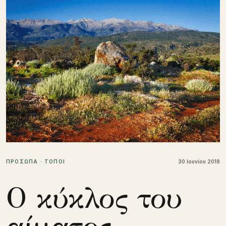
ΠΡΟΣΩΠΑ · ΤΟΠΟΙ
30 Ιουνίου 2018
Ο κύκλος του