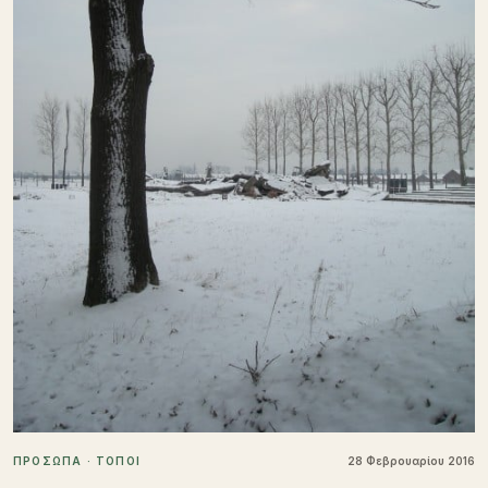
ΠΡΟΣΩΠΑ · ΤΟΠΟΙ
28 Φεβρουαρίου 2016