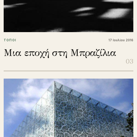
ΤΟΠΟΙ
17 Ιουλίου 2016
Μια εποχή στη Μπραζίλια
03