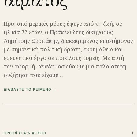
αίματος
Πριν από μερικές μέρες έφυγε από τη ζωή, σε
ηλικία 72 ετών, ο Ηρακλειώτης δικηγόρος
Δημήτρης Ξυριτάκης, διακεκριμένος επιστήμονας
με σημαντική πολιτική δράση, ευρυμάθεια και
ερευνητικό έργο σε ποικίλους τομείς. Με αυτή
την αφορμή, αναδημοσιεύουμε μια παλαιότερη
συζήτηση που είχαμε…
ΔΙΑΒΑΣΤΕ ΤΟ ΚΕΙΜΕΝΟ →
ΠΡΟΣΦΑΤΑ & ΑΡΧΕΙΟ
1