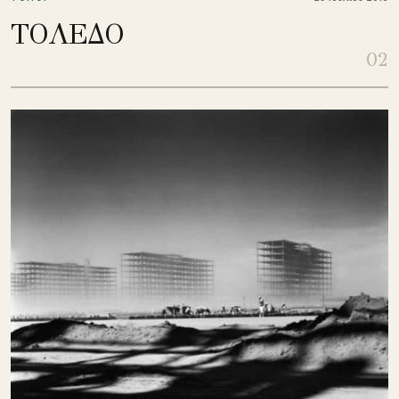
ΤΟΛΕΔΟ
02