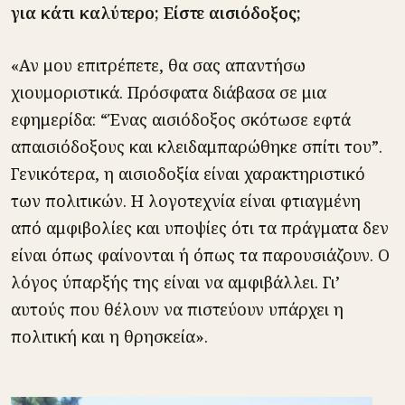
για κάτι καλύτερο; Είστε αισιόδοξος;
«Αν μου επιτρέπετε, θα σας απαντήσω
χιουμοριστικά. Πρόσφατα διάβασα σε μια
εφημερίδα: “Ένας αισιόδοξος σκότωσε εφτά
απαισιόδοξους και κλειδαμπαρώθηκε σπίτι του”.
Γενικότερα, η αισιοδοξία είναι χαρακτηριστικό
των πολιτικών. Η λογοτεχνία είναι φτιαγμένη
από αμφιβολίες και υποψίες ότι τα πράγματα δεν
είναι όπως φαίνονται ή όπως τα παρουσιάζουν. Ο
λόγος ύπαρξής της είναι να αμφιβάλλει. Γι’
αυτούς που θέλουν να πιστεύουν υπάρχει η
πολιτική και η θρησκεία».