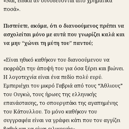
«Ναι, ειδικά αν συνοδεύονται από χρηματικά
ποσά».
Πιστεύετε, ακόμα, ότι ο διανοούμενος πρέπει να
ασχολείται μόνο με αυτά που γνωρίζει καλά και
να μην “χώνει τη μύτη του” παντού;
«Είναι ηθικό καθήκον του διανοούμενου να
εκφράζει την άποψή του για όσα ξέρει και βιώνει.
Η λογοτεχνία είναι ένα πεδίο πολύ ευρύ.
Εμπεριέχει τον μικρό Γαβριά από τους “Άθλιους”
του Ουγκώ, τους ήρωες της ελληνικής
επανάστασης, το σπουργιτάκι της αγαπημένης
του Κάτουλλου. Το μόνο καθήκον του
συγγραφέα είναι να γράφει κάτι που τον αγγίζει
βαθιά και να είναι ειλικρινής».