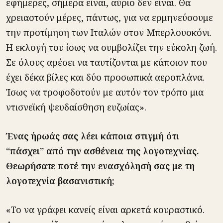
εφήμερες, σήμερα είναι, αύριο δεν είναι. Θα
χρειαστούν μέρες, πάντως, για να ερμηνεύσουμε
την προτίμηση των Ιταλών στον Μπερλουσκόνι.
Η εκλογή του ίσως να συμβολίζει την εύκολη ζωή.
Σε όλους αρέσει να ταυτίζονται με κάποιον που
έχει δέκα βίλες και δύο προσωπικά αεροπλάνα.
Ίσως να τροφοδοτούν με αυτόν τον τρόπο μια
ντισνεϊκή ψευδαίσθηση ευζωίας».
Ένας ήρωάς σας λέει κάποια στιγμή ότι
“πάσχει” από την ασθένεια της λογοτεχνίας.
Θεωρήσατε ποτέ την ενασχόλησή σας με τη
λογοτεχνία βασανιστική;
«Το να γράφει κανείς είναι αρκετά κουραστικό.