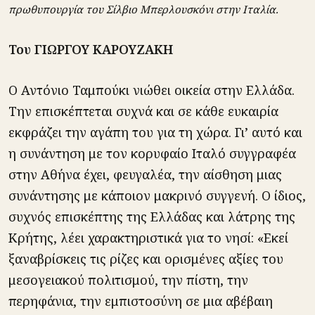
πρωθυπουργία του Σίλβιο Μπερλουσκόνι στην Ιταλία.
Του ΓΙΩΡΓΟΥ ΚΑΡΟΥΖΑΚΗ
Ο Αντόνιο Ταμπούκι νιώθει οικεία στην Ελλάδα.
Την επισκέπτεται συχνά και σε κάθε ευκαιρία
εκφράζει την αγάπη του για τη χώρα. Γι’ αυτό και
η συνάντηση με τον κορυφαίο Ιταλό συγγραφέα
στην Αθήνα έχει, φευγαλέα, την αίσθηση μιας
συνάντησης με κάποιον μακρινό συγγενή. Ο ίδιος,
συχνός επισκέπτης της Ελλάδας και λάτρης της
Κρήτης, λέει χαρακτηριστικά για το νησί: «Εκεί
ξαναβρίσκεις τις ρίζες και ορισμένες αξίες του
μεσογειακού πολιτισμού, την πίστη, την
περηφάνια, την εμπιστοσύνη σε μια αβέβαιη