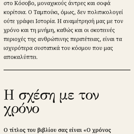
στο Κόσοβο, μοναχικούς άντρες και σοφά
κορίτσια. Ο Ταμπούκι, όμως, δεν πολιτικολογεί
ούτε γράφει Ιστορία. Η αναμέτρησή μας με τον
χρόνο και τη μνήμη, καθώς και οι σκοτεινές
περιοχές της ανθρώπινης περιπέτειας, είναι τα
ισχυρότερα συστατικά του κόσμου που μας
αποκαλύπτει.
Η σχέση με τον
χρόνο
Ο τίτλος του βιβλίου σας είναι «Ο χρόνος