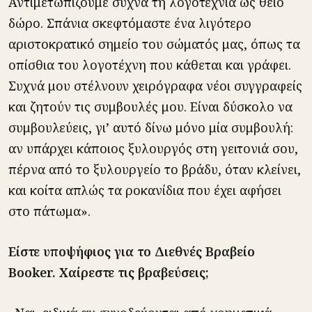
Αντιμετωπίζουμε συχνά τη λογοτεχνία ως θείο
δώρο. Σπάνια σκεφτόμαστε ένα λιγότερο
αριστοκρατικό σημείο του σώματός μας, όπως τα
οπίσθια του λογοτέχνη που κάθεται και γράφει.
Συχνά μου στέλνουν χειρόγραφα νέοι συγγραφείς
και ζητούν τις συμβουλές μου. Είναι δύσκολο να
συμβουλεύεις, γι’ αυτό δίνω μόνο μία συμβουλή:
αν υπάρχει κάποιος ξυλουργός στη γειτονιά σου,
πέρνα από το ξυλουργείο το βράδυ, όταν κλείνει,
και κοίτα απλώς τα ροκανίδια που έχει αφήσει
στο πάτωμα».
Είστε υποψήφιος για το Διεθνές Βραβείο
Booker. Χαίρεστε τις βραβεύσεις;