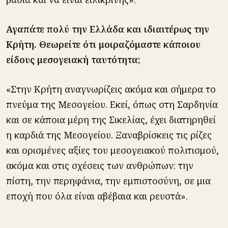
Αγαπάτε πολύ την Ελλάδα και ιδιαιτέρως την
Κρήτη. Θεωρείτε ότι μοιραζόμαστε κάποιου
είδους μεσογειακή ταυτότητα;
«Στην Κρήτη αναγνωρίζεις ακόμα και σήμερα το
πνεύμα της Μεσογείου. Εκεί, όπως στη Σαρδηνία
και σε κάποια μέρη της Σικελίας, έχει διατηρηθεί
η καρδιά της Μεσογείου. Ξαναβρίσκεις τις ρίζες
και ορισμένες αξίες του μεσογειακού πολιτισμού,
ακόμα και στις σχέσεις των ανθρώπων: την
πίστη, την περηφάνια, την εμπιστοσύνη, σε μια
εποχή που όλα είναι αβέβαια και ρευστά».