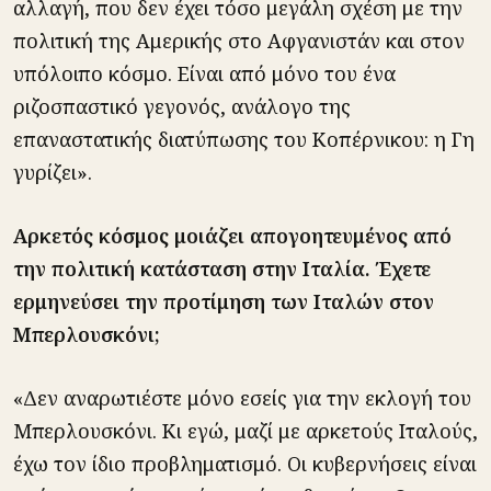
αλλαγή, που δεν έχει τόσο μεγάλη σχέση με την
πολιτική της Αμερικής στο Αφγανιστάν και στον
υπόλοιπο κόσμο. Είναι από μόνο του ένα
ριζοσπαστικό γεγονός, ανάλογο της
επαναστατικής διατύπωσης του Κοπέρνικου: η Γη
γυρίζει».
Αρκετός κόσμος μοιάζει απογοητευμένος από
την πολιτική κατάσταση στην Ιταλία. Έχετε
ερμηνεύσει την προτίμηση των Ιταλών στον
Μπερλουσκόνι;
«Δεν αναρωτιέστε μόνο εσείς για την εκλογή του
Μπερλουσκόνι. Κι εγώ, μαζί με αρκετούς Ιταλούς,
έχω τον ίδιο προβληματισμό. Οι κυβερνήσεις είναι