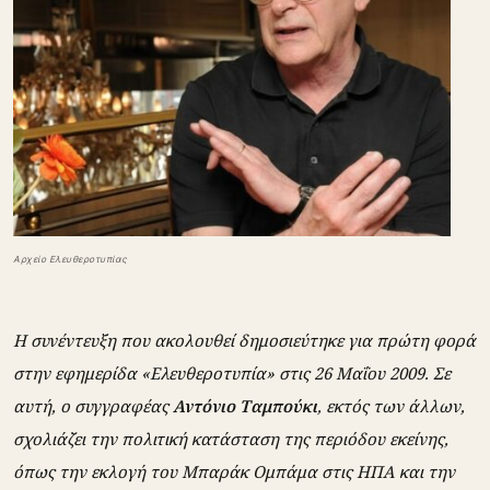
Aρχείο Ελευθεροτυπίας
Η συνέντευξη που ακολουθεί δημοσιεύτηκε για πρώτη φορά
στην εφημερίδα «Ελευθεροτυπία» στις 26 Μαΐου 2009. Σε
αυτή, ο συγγραφέας
Αντόνιο Ταμπούκι
, εκτός των άλλων,
σχολιάζει την πολιτική κατάσταση της περιόδου εκείνης,
όπως την εκλογή του Μπαράκ Ομπάμα στις ΗΠΑ και την