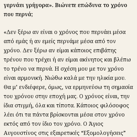
γερνάει γρήγορα». Βιώνετε επώδυνα το χρόνο
που περνά;
«Δεν ξέρω αν είναι ο χρόνος που περνάει μέσα
από εμάς ή αν εμείς περνάμε μέσα από τον
χρόνο. Δεν ξέρω αν είμαι κάποιος επιβάτης
τρένου που τρέχει ή αν είμαι ακίνητος και βλέπω
το τρένο να περνά. Η σχέση μου με τον χρόνο
είναι αρμονική. Νιώθω καλά με την ηλικία μου.
Θα μ’ ενδιέφερε, όμως, να ερμηνεύσω τη σημασία
του χρόνου στην εποχή μας. Ο χρόνος είναι, την
ίδια στιγμή, όλα και τίποτα. Κάποιος φιλόσοφος
λέει ότι τα πάντα βρίσκονται μέσα στον χρόνο
εκτός από τον ίδιο τον χρόνο. Ο Άγιος
Αυγουστίνος στις εξαιρετικές “Εξομολογήσεις”