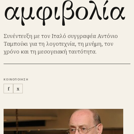
αμφιβολία
Συνέντευξη με τον Ιταλό συγγραφέα Αντόνιο
Ταμπούκι για τη λογοτεχνία, τη μνήμη, τον
χρόνο και τη μεσογειακή ταυτότητα.
ΚΟΙΝΟΠΟΙΗΣΗ
f
x