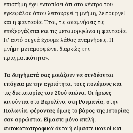
επιστήμη έχει εντοπίσει ότι στο κέντρο του
εγκεφάλου όπου λειτουργεί η μνήμη, λειτουργεί
και η φαντασία. Έτσι, τις αναμνήσεις τις
επεξεργάζεται και τις μεταμορφώνει η φαντασία.
Γι’ αυτό συχνά έχουμε λάθος αναμνήσεις. Η
μνήμη μεταμορφώνει διαρκώς την
πραγματικότητα».
Τα διηγήματά σας μοιάζουν να συνδέονται
υπόγεια με την αγριότητα, τους πολέμους και
τις δικτατορίες του 20ού αιώνα. Οι ήρωες
κινούνται στο Βερολίνο, στη Ρουμανία, στην
Πολωνία, φέροντας όμως το βάρος της Ιστορίας
σαν αρρώστια. Είμαστε μόνο ατελή,
αυτοκαταστροφικά όντα ή είμαστε ικανοί και