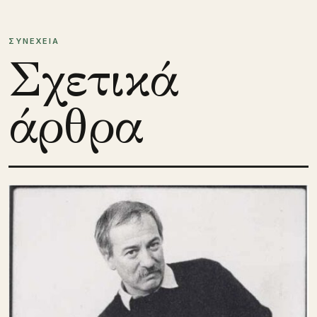
ΣΥΝΕΧΕΙΑ
Σχετικά
άρθρα