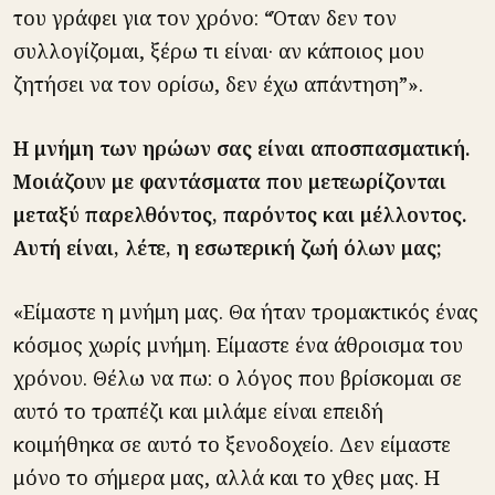
του γράφει για τον χρόνο: “Όταν δεν τον
συλλογίζομαι, ξέρω τι είναι· αν κάποιος μου
ζητήσει να τον ορίσω, δεν έχω απάντηση”».
Η μνήμη των ηρώων σας είναι αποσπασματική.
Μοιάζουν με φαντάσματα που μετεωρίζονται
μεταξύ παρελθόντος, παρόντος και μέλλοντος.
Αυτή είναι, λέτε, η εσωτερική ζωή όλων μας;
«Είμαστε η μνήμη μας. Θα ήταν τρομακτικός ένας
κόσμος χωρίς μνήμη. Είμαστε ένα άθροισμα του
χρόνου. Θέλω να πω: ο λόγος που βρίσκομαι σε
αυτό το τραπέζι και μιλάμε είναι επειδή
κοιμήθηκα σε αυτό το ξενοδοχείο. Δεν είμαστε
μόνο το σήμερα μας, αλλά και το χθες μας. Η