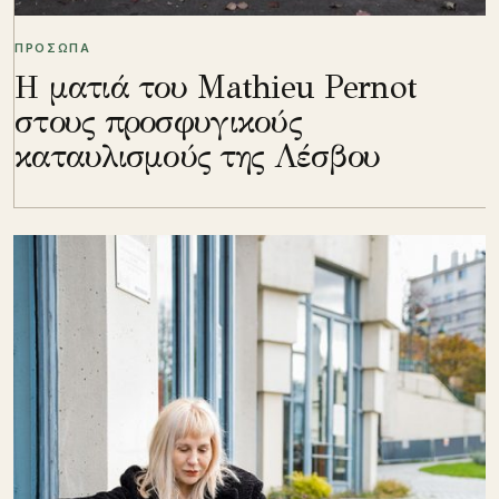
ΠΡΟΣΩΠΑ
Η ματιά του Mathieu Pernot
στους προσφυγικούς
καταυλισμούς της Λέσβου