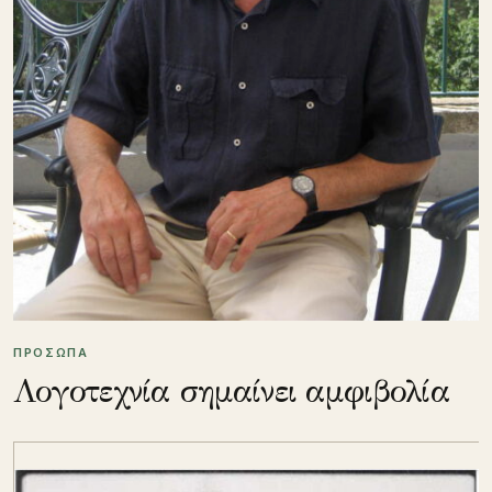
ΠΡΟΣΩΠΑ
Λογοτεχνία σημαίνει αμφιβολία