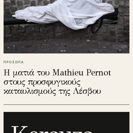
ΠΡΟΣΩΠΑ
Η ματιά του Mathieu Pernot
στους προσφυγικούς
καταυλισμούς της Λέσβου