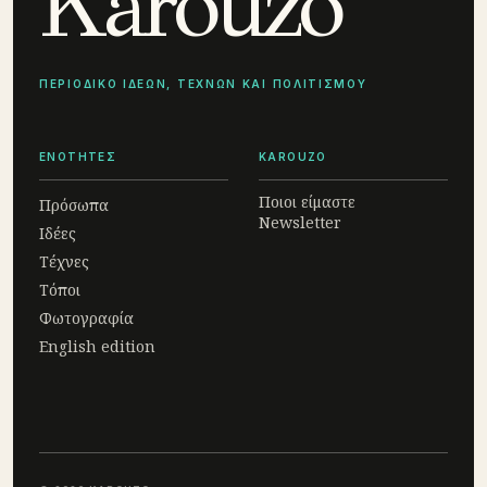
Karouzo
ΠΕΡΙΟΔΙΚΟ ΙΔΕΩΝ, ΤΕΧΝΩΝ ΚΑΙ ΠΟΛΙΤΙΣΜΟΥ
ΕΝΟΤΗΤΕΣ
KAROUZO
Ποιοι είμαστε
Πρόσωπα
Newsletter
Ιδέες
Τέχνες
Τόποι
Φωτογραφία
English edition