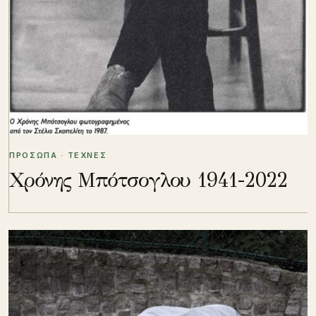
ΠΡΟΣΩΠΑ · ΤΕΧΝΕΣ
Χρόνης Μπότσογλου 1941-2022