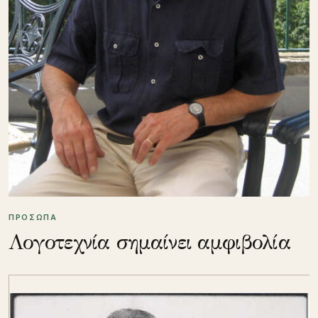
ΠΡΟΣΩΠΑ
Λογοτεχνία σημαίνει αμφιβολία