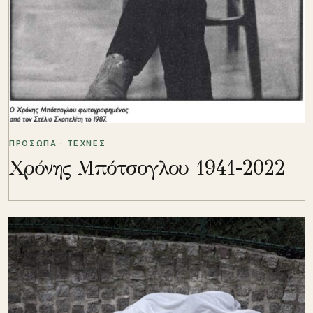
ΠΡΟΣΩΠΑ · ΤΕΧΝΕΣ
Χρόνης Μπότσογλου 1941-2022