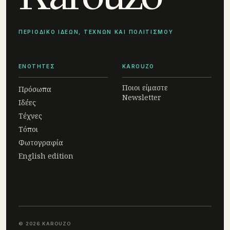
ΠΕΡΙΟΔΙΚΟ ΙΔΕΩΝ, ΤΕΧΝΩΝ ΚΑΙ ΠΟΛΙΤΙΣΜΟΥ
ΕΝΟΤΗΤΕΣ
KAROUZO
Ποιοι είμαστε
Πρόσωπα
Newsletter
Ιδέες
Τέχνες
Τόποι
Φωτογραφία
English edition
© 2026 KAROUZO