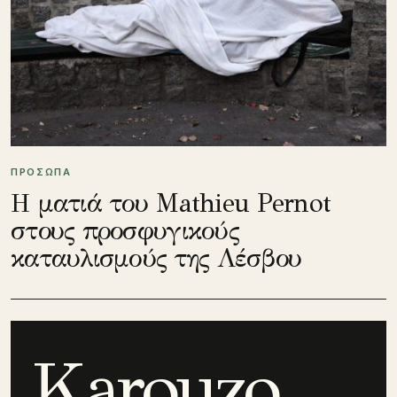
ΠΡΟΣΩΠΑ
Η ματιά του Mathieu Pernot
στους προσφυγικούς
καταυλισμούς της Λέσβου
Karouzo