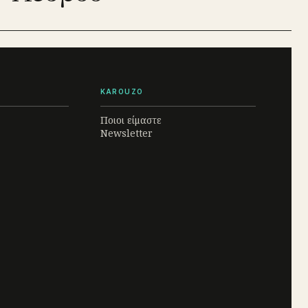
KAROUZO
Ποιοι είμαστε
Newsletter