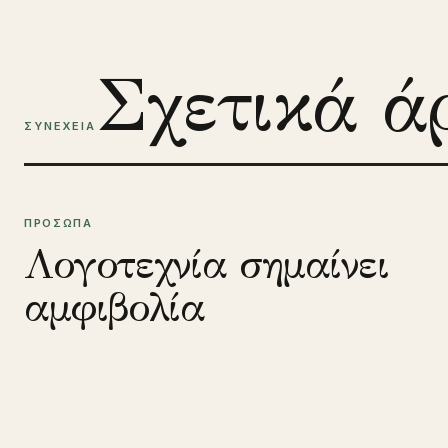
Σχετικά ά
ΣΥΝΕΧΕΙΑ
ΠΡΟΣΩΠΑ
Λογοτεχνία σημαίνει
αμφιβολία