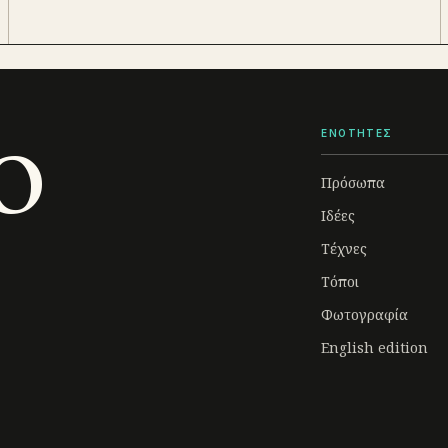
o
ΕΝΟΤΗΤΕΣ
Πρόσωπα
Ιδέες
Τέχνες
Τόποι
Φωτογραφία
English edition