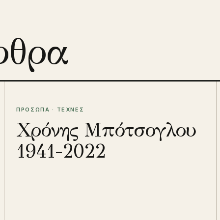
ρθρα
ΠΡΟΣΩΠΑ · ΤΕΧΝΕΣ
Χρόνης Μπότσογλου
1941-2022