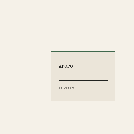
ΑΡΘΡΟ
ΕΤΙΚΕΤΕΣ