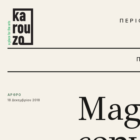
Μετάβαση στο περιεχόμενο
ΠΕΡΙ
Mag
ΑΡΘΡΟ
18 Δεκεμβρίου 2018