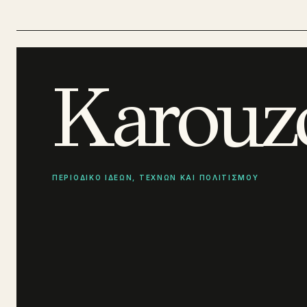
Karouz
ΠΕΡΙΟΔΙΚΟ ΙΔΕΩΝ, ΤΕΧΝΩΝ ΚΑΙ ΠΟΛΙΤΙΣΜΟΥ