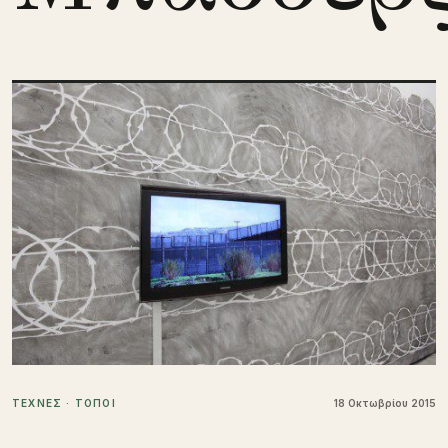
ΤΕΧΝΕΣ · ΤΟΠΟΙ
18 Οκτωβρίου 2015