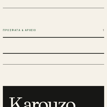
ΠΡΟΣΦΑΤΑ & ΑΡΧΕΙΟ
1
Karouzo