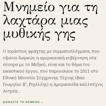
Μνημείο για τη
λαχτάρα μιας
μυθικής γης
Ο τεράστιος φράχτης με συρματοπλέγματα, που
υψώνει διαρκώς η αμερικανική κυβέρνηση στα
σύνορα με το Μεξικό, είναι και το θέμα του
εικαστικού έργου, που παρουσίασε το 2011 στο
Εθνικό Μουσείο Σύγχρονης Τέχνης (Βασ.
Γεωργίου Β’, Ρηγίλλης) η Αμερικανίδα καλλιτέχνις
Αντρέα…
ΔΙΑΒΑΣΤΕ ΤΟ ΚΕΙΜΕΝΟ →