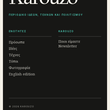
ΠΕΡΙΟΔΙΚΟ ΙΔΕΩΝ, ΤΕΧΝΩΝ ΚΑΙ ΠΟΛΙΤΙΣΜΟΥ
ΕΝΟΤΗΤΕΣ
KAROUZO
Ποιοι είμαστε
Πρόσωπα
Newsletter
Ιδέες
Τέχνες
Τόποι
Φωτογραφία
English edition
© 2026 KAROUZO