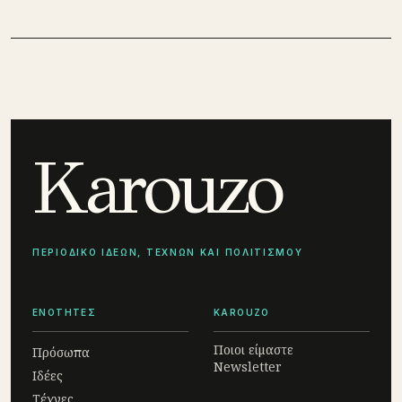
Karouzo
ΠΕΡΙΟΔΙΚΟ ΙΔΕΩΝ, ΤΕΧΝΩΝ ΚΑΙ ΠΟΛΙΤΙΣΜΟΥ
ΕΝΟΤΗΤΕΣ
KAROUZO
Ποιοι είμαστε
Πρόσωπα
Newsletter
Ιδέες
Τέχνες