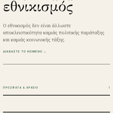
εθνικισμός
Ο εθνικισμός δεν είναι άλλωστε
αποκλειστικότητα καμιάς πολιτικής παράταξης
και καμιάς κοινωνικής τάξης.
ΔΙΑΒΑΣΤΕ ΤΟ ΚΕΙΜΕΝΟ →
ΠΡΟΣΦΑΤΑ & ΑΡΧΕΙΟ
1