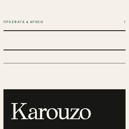
ΠΡΟΣΦΑΤΑ & ΑΡΧΕΙΟ
1
Karouzo