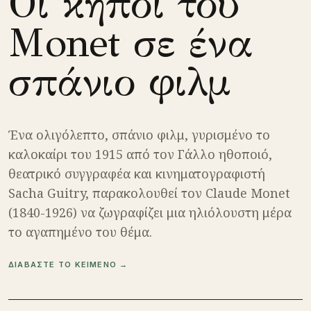
Οι κήποι του
Monet σε ένα
σπάνιο φιλμ
Ένα ολιγόλεπτο, σπάνιο φιλμ, γυρισμένο το
καλοκαίρι του 1915 από τον Γάλλο ηθοποιό,
θεατρικό συγγραφέα και κινηματογραφιστή
Sacha Guitry, παρακολουθεί τον Claude Monet
(1840-1926) να ζωγραφίζει μια ηλιόλουστη μέρα
το αγαπημένο του θέμα.
ΔΙΑΒΑΣΤΕ ΤΟ ΚΕΙΜΕΝΟ →