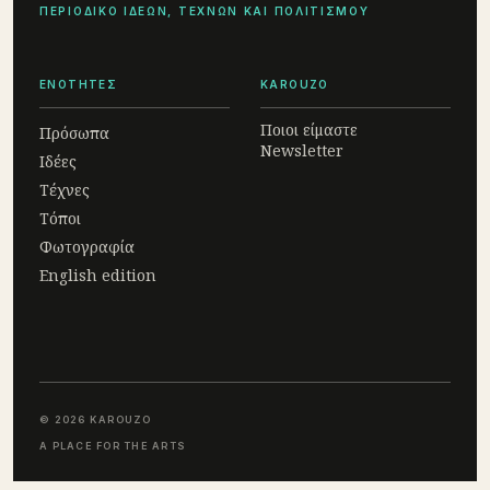
ΠΕΡΙΟΔΙΚΟ ΙΔΕΩΝ, ΤΕΧΝΩΝ ΚΑΙ ΠΟΛΙΤΙΣΜΟΥ
ΕΝΟΤΗΤΕΣ
KAROUZO
Ποιοι είμαστε
Πρόσωπα
Newsletter
Ιδέες
Τέχνες
Τόποι
Φωτογραφία
English edition
© 2026 KAROUZO
A PLACE FOR THE ARTS