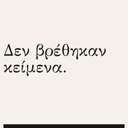
Δεν βρέθηκαν
κείμενα.