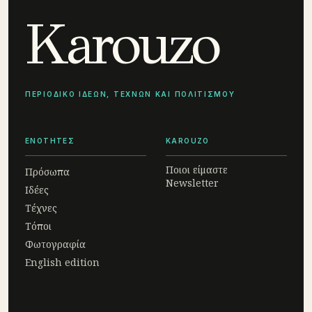
Karouzo
ΠΕΡΙΟΔΙΚΟ ΙΔΕΩΝ, ΤΕΧΝΩΝ ΚΑΙ ΠΟΛΙΤΙΣΜΟΥ
ΕΝΟΤΗΤΕΣ
KAROUZO
Ποιοι είμαστε
Πρόσωπα
Newsletter
Ιδέες
Τέχνες
Τόποι
Φωτογραφία
English edition