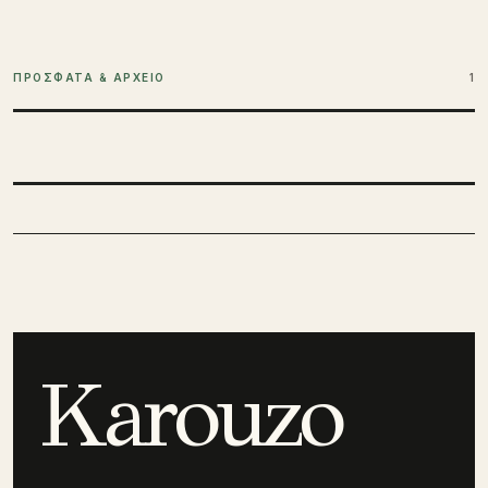
ΠΡΟΣΦΑΤΑ & ΑΡΧΕΙΟ
1
Karouzo