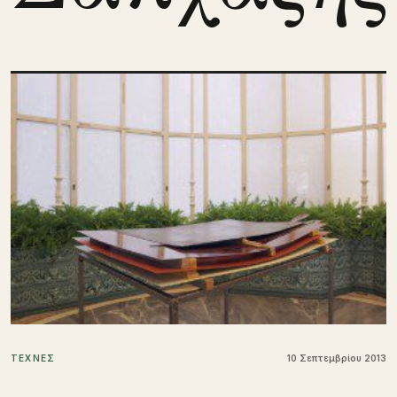
ΤΕΧΝΕΣ
10 Σεπτεμβρίου 2013