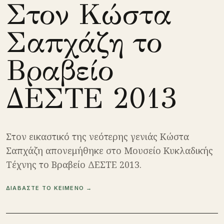
Στον Κώστα
Σαπχάζη το
Βραβείο
ΔΕΣΤΕ 2013
Στον εικαστικό της νεότερης γενιάς Κώστα
Σαπχάζη απονεμήθηκε στο Μουσείο Κυκλαδικής
Τέχνης το Βραβείο ΔΕΣΤΕ 2013.
ΔΙΑΒΑΣΤΕ ΤΟ ΚΕΙΜΕΝΟ →