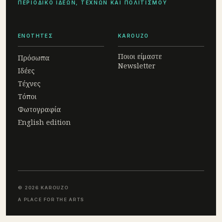
ΠΕΡΙΟΔΙΚΟ ΙΔΕΩΝ, ΤΕΧΝΩΝ ΚΑΙ ΠΟΛΙΤΙΣΜΟΥ
ΕΝΟΤΗΤΕΣ
KAROUZO
Ποιοι είμαστε
Πρόσωπα
Newsletter
Ιδέες
Τέχνες
Τόποι
Φωτογραφία
English edition
© 2026 KAROUZO
A PLACE FOR THE ARTS