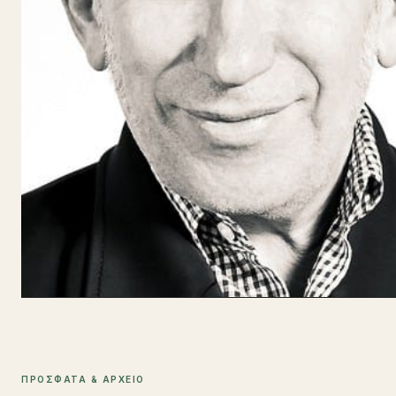
ΠΡΟΣΦΑΤΑ & ΑΡΧΕΙΟ