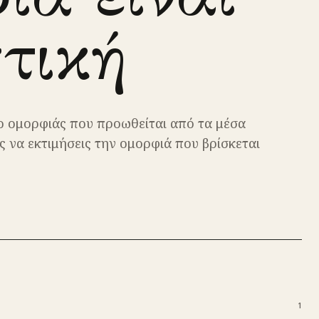
τική
λο ομορφιάς που προωθείται από τα μέσα
 να εκτιμήσεις την ομορφιά που βρίσκεται
1