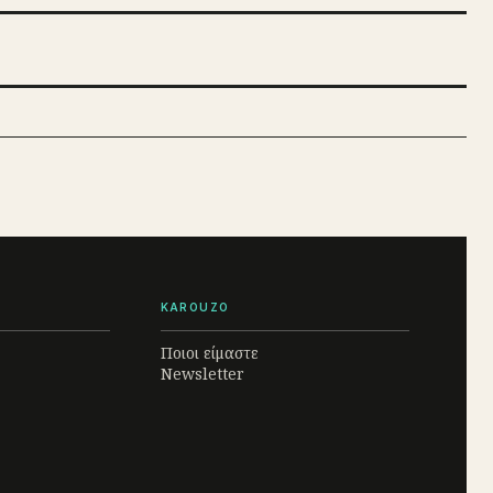
KAROUZO
Ποιοι είμαστε
Newsletter