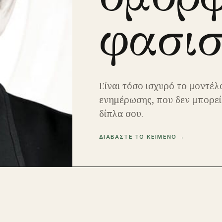
φασισ
Είναι τόσο ισχυρό το μοντέ
ενημέρωσης, που δεν μπορείς
δίπλα σου.
ΔΙΑΒΑΣΤΕ ΤΟ ΚΕΙΜΕΝΟ →