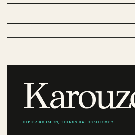
Karouz
ΠΕΡΙΟΔΙΚΟ ΙΔΕΩΝ, ΤΕΧΝΩΝ ΚΑΙ ΠΟΛΙΤΙΣΜΟΥ