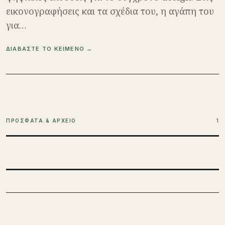
εικονογραφήσεις και τα σχέδια του, η αγάπη του
για…
ΔΙΑΒΑΣΤΕ ΤΟ ΚΕΙΜΕΝΟ →
ΠΡΟΣΦΑΤΑ & ΑΡΧΕΙΟ
1