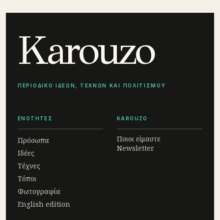
Karouzo
ΠΕΡΙΟΔΙΚΟ ΙΔΕΩΝ, ΤΕΧΝΩΝ ΚΑΙ ΠΟΛΙΤΙΣΜΟΥ
ΕΝΟΤΗΤΕΣ
KAROUZO
Ποιοι είμαστε
Πρόσωπα
Newsletter
Ιδέες
Τέχνες
Τόποι
Φωτογραφία
English edition