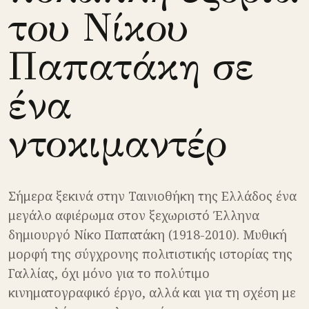
του Νίκου
Παπατάκη σε
ένα
ντοκιμαντέρ
Σήμερα ξεκινά στην Ταινιοθήκη της Ελλάδος ένα
μεγάλο αφιέρωμα στον ξεχωριστό Έλληνα
δημιουργό Νίκο Παπατάκη (1918-2010). Μυθική
μορφή της σύγχρονης πολιτιστικής ιστορίας της
Γαλλίας, όχι μόνο για το πολύτιμο
κινηματογραφικό έργο, αλλά και για τη σχέση με