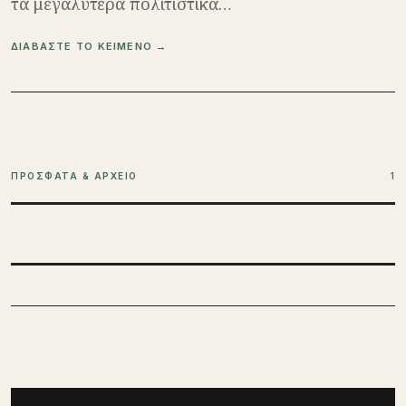
τα μεγαλύτερα πολιτιστικά…
ΔΙΑΒΑΣΤΕ ΤΟ ΚΕΙΜΕΝΟ →
ΠΡΟΣΦΑΤΑ & ΑΡΧΕΙΟ
1