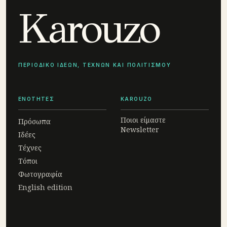
Karouzo
ΠΕΡΙΟΔΙΚΟ ΙΔΕΩΝ, ΤΕΧΝΩΝ ΚΑΙ ΠΟΛΙΤΙΣΜΟΥ
ΕΝΟΤΗΤΕΣ
KAROUZO
Ποιοι είμαστε
Πρόσωπα
Newsletter
Ιδέες
Τέχνες
Τόποι
Φωτογραφία
English edition