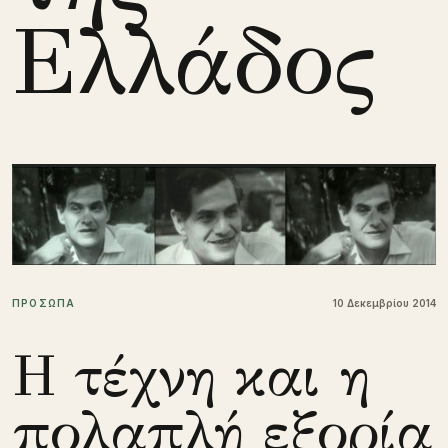
Ελλάδος
ΠΡΟΣΩΠΑ
10 Δεκεμβρίου 2014
Η τέχνη και η
πολαπλή εξορία