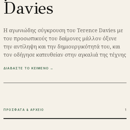
Davies
Η αγωνιώδης σύγκρουση του Terence Davies με
του προσωπικούς του δαίμονες μάλλον όξυνε
την αντίληψη και την δημιουργικότητά του, και
τον οδήγησε κατευθείαν στην αγκαλιά της τέχνης
ΔΙΑΒΑΣΤΕ ΤΟ ΚΕΙΜΕΝΟ →
ΠΡΟΣΦΑΤΑ & ΑΡΧΕΙΟ
1