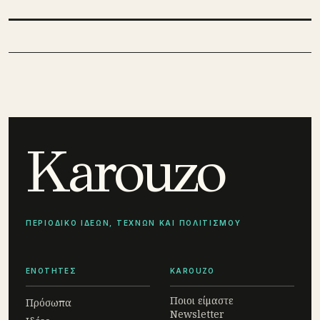
Karouzo
ΠΕΡΙΟΔΙΚΟ ΙΔΕΩΝ, ΤΕΧΝΩΝ ΚΑΙ ΠΟΛΙΤΙΣΜΟΥ
ΕΝΟΤΗΤΕΣ
KAROUZO
Ποιοι είμαστε
Πρόσωπα
Newsletter