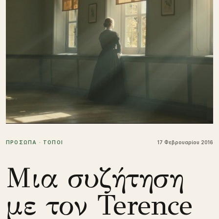
ΠΡΟΣΩΠΑ · ΤΟΠΟΙ
17 Φεβρουαρίου 2016
Μια συζήτηση
με τον Terence