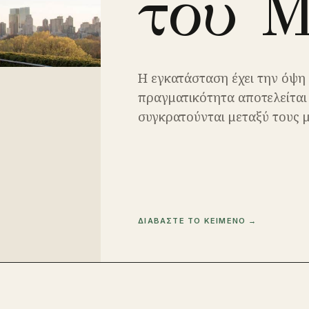
του 
Η εγκατάσταση έχει την όψη
πραγματικότητα αποτελείται
συγκρατούνται μεταξύ τους 
ΔΙΑΒΑΣΤΕ ΤΟ ΚΕΙΜΕΝΟ →