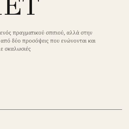
ΜΕΤ
 ενός πραγματικού σπιτιού, αλλά στην
 από δύο προσόψεις που ενώνονται και
με σκαλωσιές