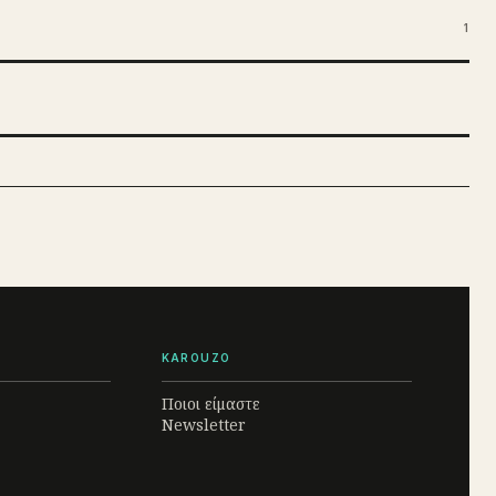
1
KAROUZO
Ποιοι είμαστε
Newsletter