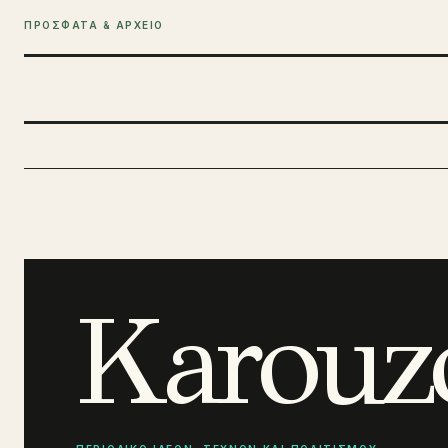
ΠΡΟΣΦΑΤΑ & ΑΡΧΕΙΟ
Karouz