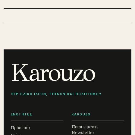
Karouzo
ΠΕΡΙΟΔΙΚΟ ΙΔΕΩΝ, ΤΕΧΝΩΝ ΚΑΙ ΠΟΛΙΤΙΣΜΟΥ
ΕΝΟΤΗΤΕΣ
KAROUZO
Ποιοι είμαστε
Πρόσωπα
Newsletter