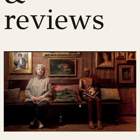
reviews