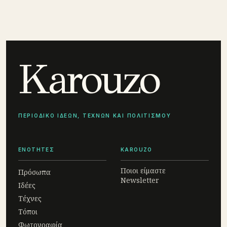
Karouzo
ΠΕΡΙΟΔΙΚΟ ΙΔΕΩΝ, ΤΕΧΝΩΝ ΚΑΙ ΠΟΛΙΤΙΣΜΟΥ
ΕΝΟΤΗΤΕΣ
KAROUZO
Ποιοι είμαστε
Πρόσωπα
Newsletter
Ιδέες
Τέχνες
Τόποι
Φωτογραφία