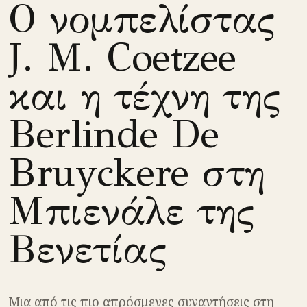
Ο νομπελίστας
J. Μ. Coetzee
και η τέχνη της
Berlinde De
Bruyckere στη
Μπιενάλε της
Βενετίας
Μια από τις πιο απρόσμενες συναντήσεις στη