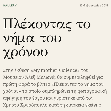
GALLERY
12 Φεβρουαρίου 2015
Πλέκοντας το
νήμα του
χρόνου
Στην έκθεση «My mother's silence» του
Μουσείου Άλεξ Μυλωνά, θα συμπεριληφθεί για
πρώτη φορά το βίντεο «Πλέκοντας το νήμα του
χρόνου» το οποίο συμπληρώνει τη φωτογραφική
αφήγηση του έργου και γυρίστηκε από τον
Χρήστο Χρυσόπουλο κατά τη διάρκεια εκείνης