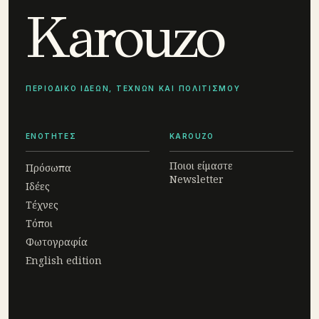
Karouzo
ΠΕΡΙΟΔΙΚΟ ΙΔΕΩΝ, ΤΕΧΝΩΝ ΚΑΙ ΠΟΛΙΤΙΣΜΟΥ
ΕΝΟΤΗΤΕΣ
KAROUZO
Ποιοι είμαστε
Πρόσωπα
Newsletter
Ιδέες
Τέχνες
Τόποι
Φωτογραφία
English edition