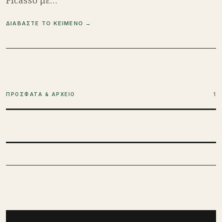
Picasso με…
ΔΙΑΒΑΣΤΕ ΤΟ ΚΕΙΜΕΝΟ →
ΠΡΟΣΦΑΤΑ & ΑΡΧΕΙΟ
1