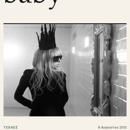
ΤΕΧΝΕΣ
8 Αυγούστου 2013