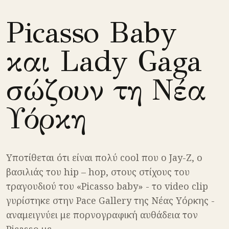
Picasso Baby
και Lady Gaga
σώζουν τη Νέα
Υόρκη
Υποτίθεται ότι είναι πολύ cool που ο Jay-Z, ο
βασιλιάς του hip – hop, στους στίχους του
τραγουδιού του «Picasso baby» - το video clip
γυρίστηκε στην Pace Gallery της Νέας Υόρκης -
αναμειγνύει με πορνογραφική αυθάδεια τον