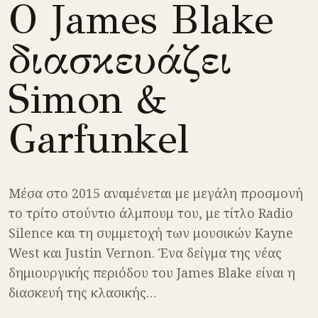
Ο James Blake
διασκευάζει
Simon &
Garfunkel
Μέσα στο 2015 αναμένεται με μεγάλη προσμονή
το τρίτο στούντιο άλμπουμ του, με τίτλο Radio
Silence και τη συμμετοχή των μουσικών Kayne
West και Justin Vernon. Ένα δείγμα της νέας
δημιουργικής περιόδου του James Blake είναι η
διασκευή της κλασικής…