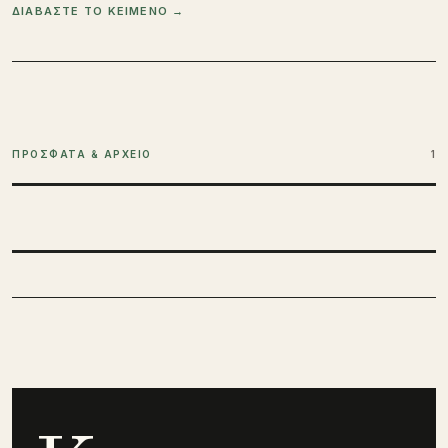
ΔΙΑΒΑΣΤΕ ΤΟ ΚΕΙΜΕΝΟ →
ΠΡΟΣΦΑΤΑ & ΑΡΧΕΙΟ
1