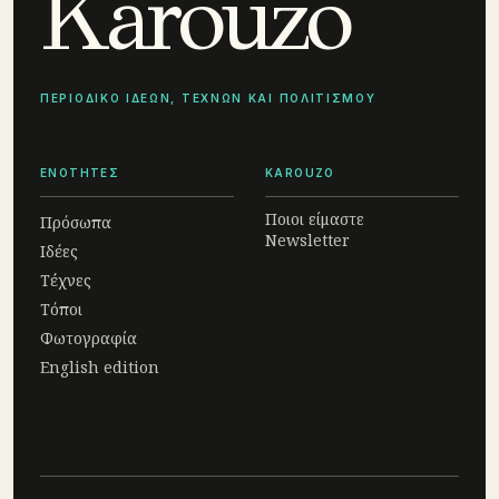
Karouzo
ΠΕΡΙΟΔΙΚΟ ΙΔΕΩΝ, ΤΕΧΝΩΝ ΚΑΙ ΠΟΛΙΤΙΣΜΟΥ
ΕΝΟΤΗΤΕΣ
KAROUZO
Ποιοι είμαστε
Πρόσωπα
Newsletter
Ιδέες
Τέχνες
Τόποι
Φωτογραφία
English edition