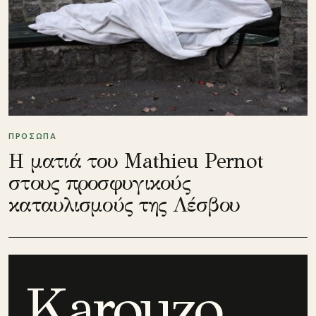
ΠΡΟΣΩΠΑ
Η ματιά του Mathieu Pernot
στους προσφυγικούς
καταυλισμούς της Λέσβου
Karouzo