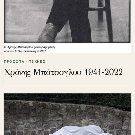
ΠΡΟΣΩΠΑ · ΤΕΧΝΕΣ
Χρόνης Μπότσογλου 1941-2022