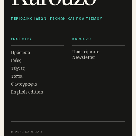
ΠΕΡΙΟΔΙΚΟ ΙΔΕΩΝ, ΤΕΧΝΩΝ ΚΑΙ ΠΟΛΙΤΙΣΜΟΥ
ΕΝΟΤΗΤΕΣ
KAROUZO
Ποιοι είμαστε
Πρόσωπα
Newsletter
Ιδέες
Τέχνες
Τόποι
Φωτογραφία
English edition
© 2026 KAROUZO