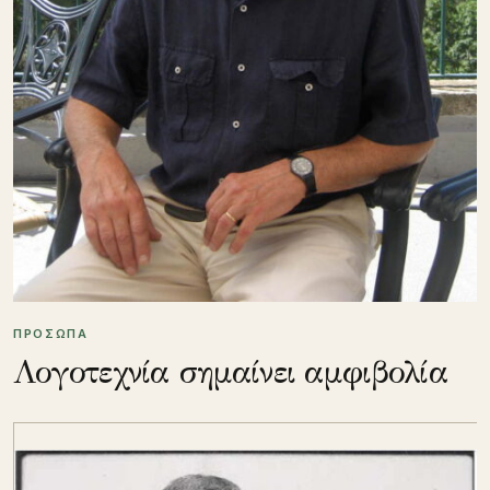
ΠΡΟΣΩΠΑ
Λογοτεχνία σημαίνει αμφιβολία