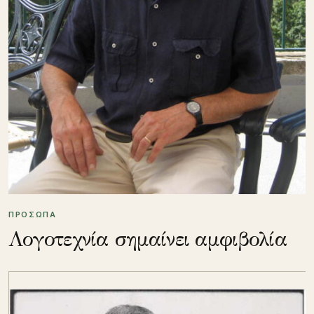
ΠΡΟΣΩΠΑ
Λογοτεχνία σημαίνει αμφιβολία