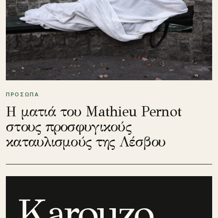
ΠΡΟΣΩΠΑ
Η ματιά του Mathieu Pernot
στους προσφυγικούς
καταυλισμούς της Λέσβου
Karouzo