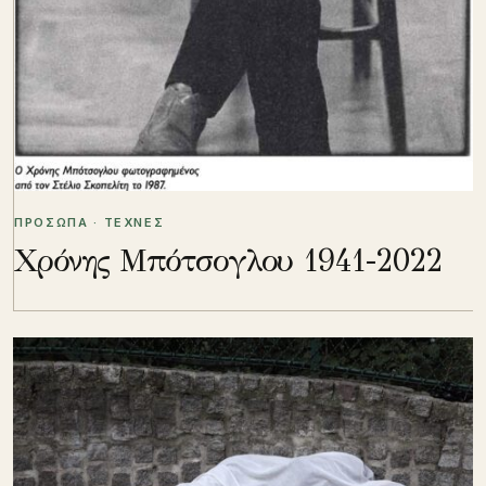
ΠΡΟΣΩΠΑ · ΤΕΧΝΕΣ
Χρόνης Μπότσογλου 1941-2022