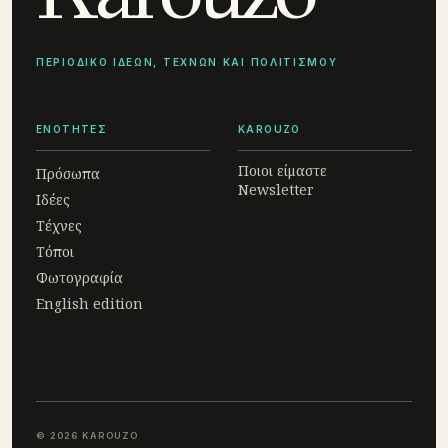
ΠΕΡΙΟΔΙΚΟ ΙΔΕΩΝ, ΤΕΧΝΩΝ ΚΑΙ ΠΟΛΙΤΙΣΜΟΥ
ΕΝΟΤΗΤΕΣ
KAROUZO
Ποιοι είμαστε
Πρόσωπα
Newsletter
Ιδέες
Τέχνες
Τόποι
Φωτογραφία
English edition
© 2026 KAROUZO