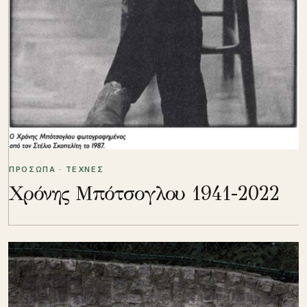
ΠΡΟΣΩΠΑ · ΤΕΧΝΕΣ
Χρόνης Μπότσογλου 1941-2022