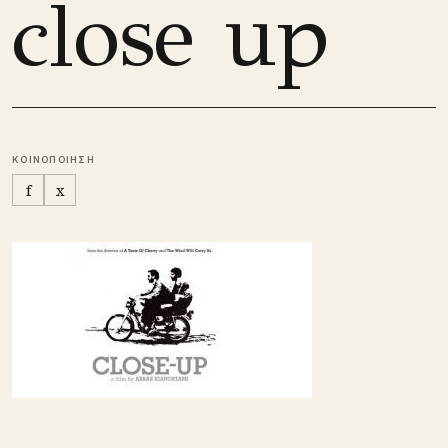
close up
ΚΟΙΝΟΠΟΙΗΣΗ
f
x