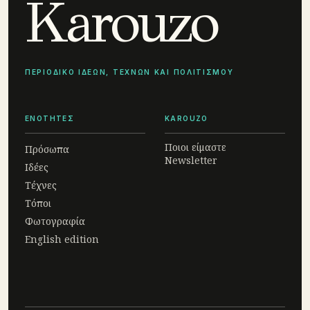
Karouzo
ΠΕΡΙΟΔΙΚΟ ΙΔΕΩΝ, ΤΕΧΝΩΝ ΚΑΙ ΠΟΛΙΤΙΣΜΟΥ
ΕΝΟΤΗΤΕΣ
KAROUZO
Ποιοι είμαστε
Πρόσωπα
Newsletter
Ιδέες
Τέχνες
Τόποι
Φωτογραφία
English edition