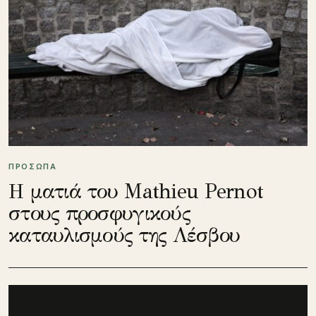
ΠΡΟΣΩΠΑ
Η ματιά του Mathieu Pernot
στους προσφυγικούς
καταυλισμούς της Λέσβου