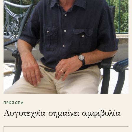
ΠΡΟΣΩΠΑ
Λογοτεχνία σημαίνει αμφιβολία