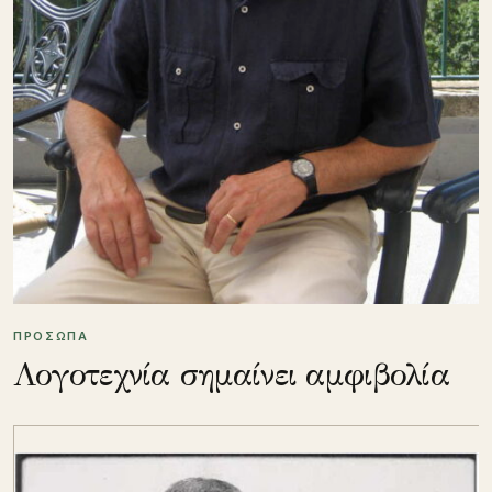
ΠΡΟΣΩΠΑ
Λογοτεχνία σημαίνει αμφιβολία