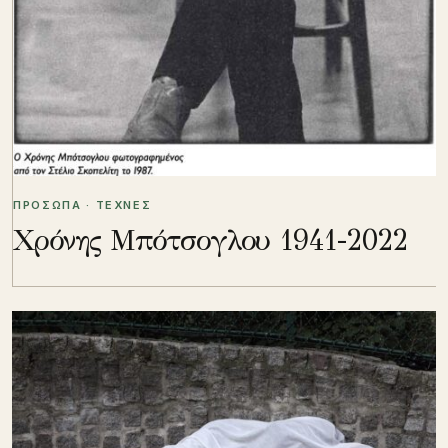
ΠΡΟΣΩΠΑ · ΤΕΧΝΕΣ
Χρόνης Μπότσογλου 1941-2022