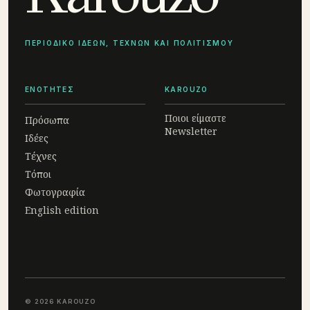
ΠΕΡΙΟΔΙΚΟ ΙΔΕΩΝ, ΤΕΧΝΩΝ ΚΑΙ ΠΟΛΙΤΙΣΜΟΥ
ΕΝΟΤΗΤΕΣ
KAROUZO
Ποιοι είμαστε
Πρόσωπα
Newsletter
Ιδέες
Τέχνες
Τόποι
Φωτογραφία
English edition
© 2026 KAROUZO