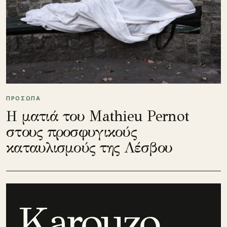
ΠΡΟΣΩΠΑ
Η ματιά του Mathieu Pernot
στους προσφυγικούς
καταυλισμούς της Λέσβου
Karouzo