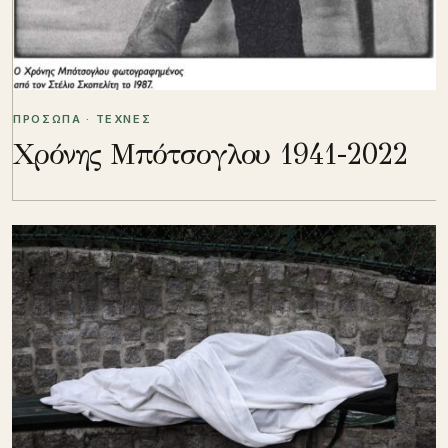
ΠΡΟΣΩΠΑ · ΤΕΧΝΕΣ
Χρόνης Μπότσογλου 1941-2022