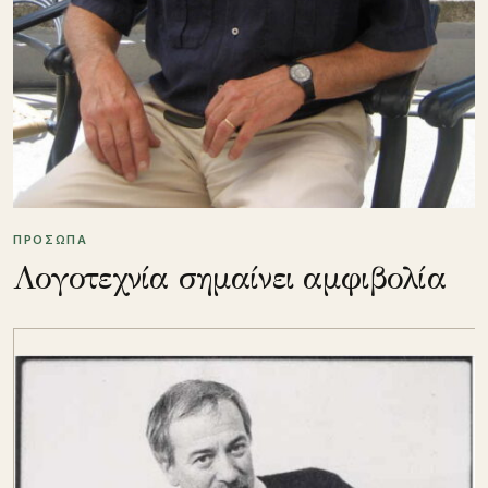
ΠΡΟΣΩΠΑ
Λογοτεχνία σημαίνει αμφιβολία