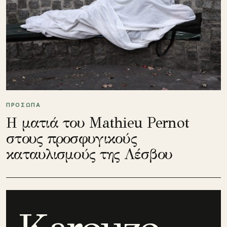
ΠΡΟΣΩΠΑ
Η ματιά του Mathieu Pernot
στους προσφυγικούς
καταυλισμούς της Λέσβου