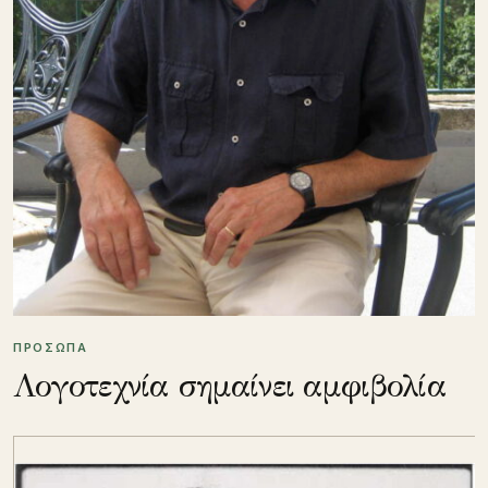
ΠΡΟΣΩΠΑ
Λογοτεχνία σημαίνει αμφιβολία