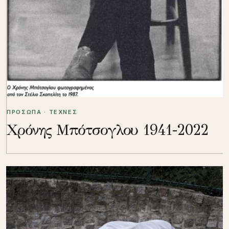
ΠΡΟΣΩΠΑ · ΤΕΧΝΕΣ
Χρόνης Μπότσογλου 1941-2022