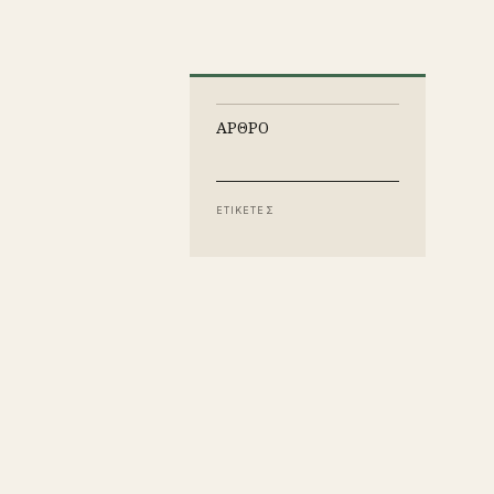
ΑΡΘΡΟ
ΕΤΙΚΕΤΕΣ