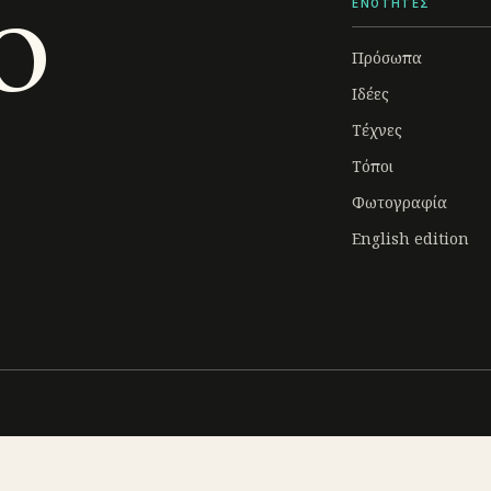
o
ΕΝΟΤΗΤΕΣ
Πρόσωπα
Ιδέες
Τέχνες
Τόποι
Φωτογραφία
English edition