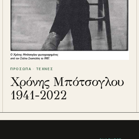
ΠΡΟΣΩΠΑ · ΤΕΧΝΕΣ
Χρόνης Μπότσογλου
1941-2022