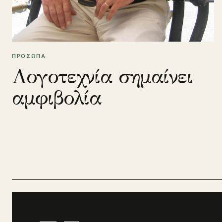
ΠΡΟΣΩΠΑ
Λογοτεχνία σημαίνει
αμφιβολία