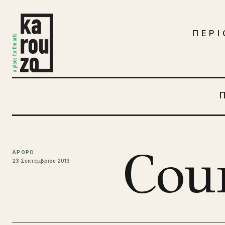
Μετάβαση στο περιεχόμενο
ΠΕΡΙ
Cou
ΑΡΘΡΟ
23 Σεπτεμβρίου 2013