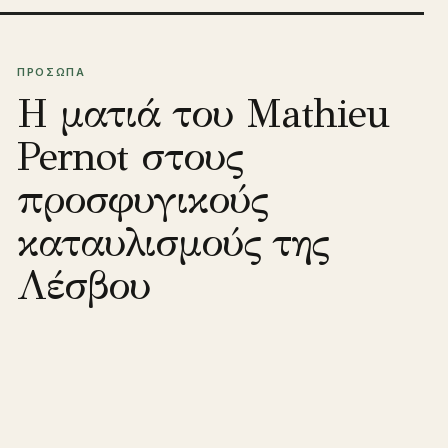
ΠΡΟΣΩΠΑ
Η ματιά του Mathieu
Pernot στους
προσφυγικούς
καταυλισμούς της
Λέσβου