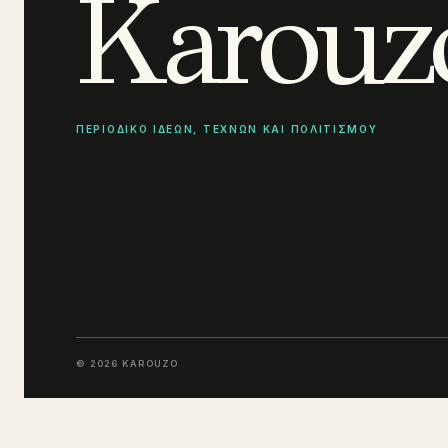
Karouz
ΠΕΡΙΟΔΙΚΟ ΙΔΕΩΝ, ΤΕΧΝΩΝ ΚΑΙ ΠΟΛΙΤΙΣΜΟΥ
© 2026 KAROUZO