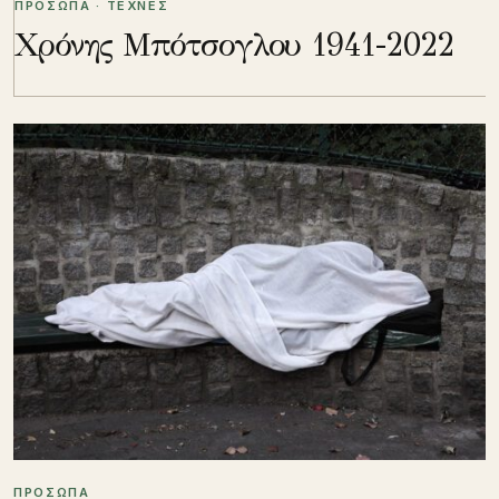
ΠΡΟΣΩΠΑ · ΤΕΧΝΕΣ
Χρόνης Μπότσογλου 1941-2022
ΠΡΟΣΩΠΑ