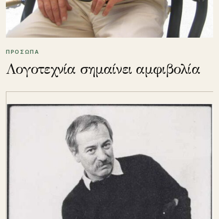
ΠΡΟΣΩΠΑ
Λογοτεχνία σημαίνει αμφιβολία