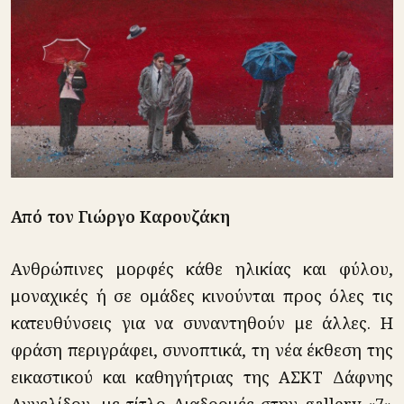
Από τον Γιώργο Καρουζάκη
Ανθρώπινες μορφές κάθε ηλικίας και φύλου,
μοναχικές ή σε ομάδες κινούνται προς όλες τις
κατευθύνσεις για να συναντηθούν με άλλες. Η
φράση περιγράφει, συνοπτικά, τη νέα έκθεση της
εικαστικού και καθηγήτριας της ΑΣΚΤ Δάφνης
Αγγελίδου, με τίτλο Διαδρομές στην gallery «7»