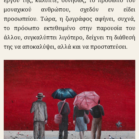
μοναχικού ανθρώπου, σχεδόν εν είδει
προσωπείου. Τώρα, η ζωγράφος αφήνει, συχνά,
το πρόσωπο εκτεθειμένο στην παρουσία του
άλλου, συγκαλύπτει λιγότερο, δείχνει τη διάθεσή
της να αποκαλύψει, αλλά και να προστατεύσει.