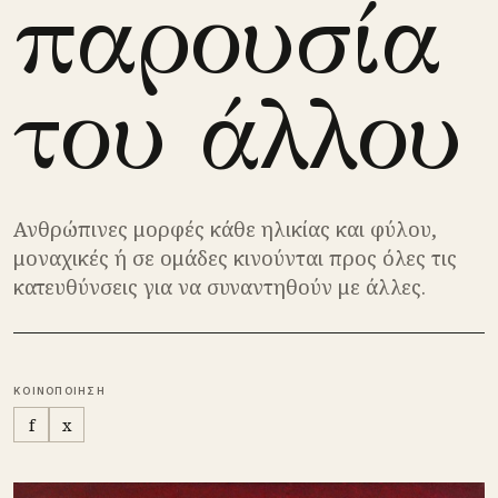
παρουσία
του άλλου
Ανθρώπινες μορφές κάθε ηλικίας και φύλου,
μοναχικές ή σε ομάδες κινούνται προς όλες τις
κατευθύνσεις για να συναντηθούν με άλλες.
ΚΟΙΝΟΠΟΙΗΣΗ
f
x