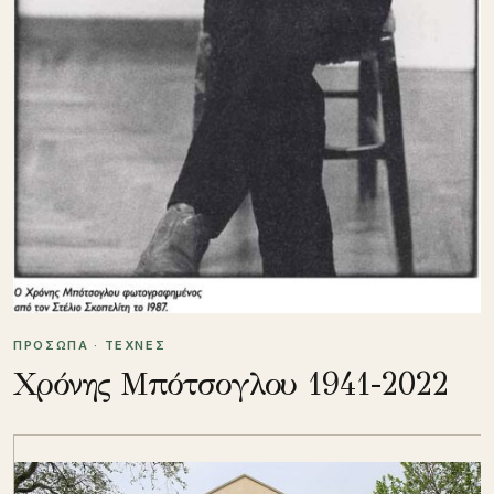
ΠΡΟΣΩΠΑ · ΤΕΧΝΕΣ
Χρόνης Μπότσογλου 1941-2022