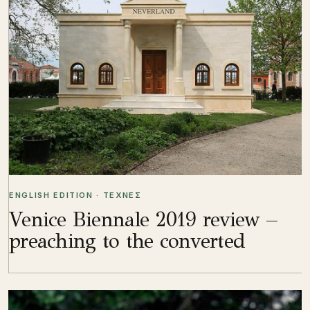
ENGLISH EDITION · ΤΕΧΝΕΣ
Venice Biennale 2019 review –
preaching to the converted