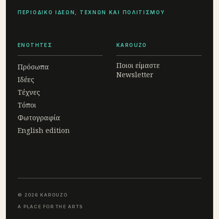
ΠΕΡΙΟΔΙΚΟ ΙΔΕΩΝ, ΤΕΧΝΩΝ ΚΑΙ ΠΟΛΙΤΙΣΜΟΥ
ΕΝΟΤΗΤΕΣ
KAROUZO
Ποιοι είμαστε
Πρόσωπα
Newsletter
Ιδέες
Τέχνες
Τόποι
Φωτογραφία
English edition
© 2026 KAROUZO
A PLACE FOR THE ARTS