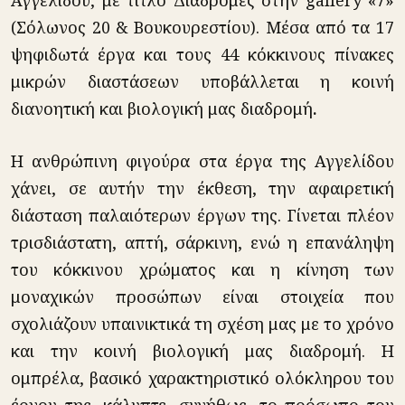
(Σόλωνος 20 & Βουκουρεστίου). Μέσα από τα 17
ψηφιδωτά έργα και τους 44 κόκκινους πίνακες
μικρών διαστάσεων υποβάλλεται η κοινή
διανοητική και βιολογική μας διαδρομή
.
Η ανθρώπινη φιγούρα στα έργα της Αγγελίδου
χάνει, σε αυτήν την έκθεση, την αφαιρετική
διάσταση παλαιότερων έργων της. Γίνεται πλέον
τρισδιάστατη, απτή, σάρκινη, ενώ η επανάληψη
του κόκκινου χρώματος και η κίνηση των
μοναχικών προσώπων είναι στοιχεία που
σχολιάζουν υπαινικτικά τη σχέση μας με το χρόνο
και την κοινή βιολογική μας διαδρομή. Η
ομπρέλα, βασικό χαρακτηριστικό ολόκληρου του
έργου της, κάλυπτε, συνήθως, το πρόσωπο του