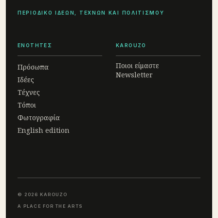
ΠΕΡΙΟΔΙΚΟ ΙΔΕΩΝ, ΤΕΧΝΩΝ ΚΑΙ ΠΟΛΙΤΙΣΜΟΥ
ΕΝΟΤΗΤΕΣ
KAROUZO
Ποιοι είμαστε
Πρόσωπα
Newsletter
Ιδέες
Τέχνες
Τόποι
Φωτογραφία
English edition
© 2026 KAROUZO
A PLACE FOR THE ARTS