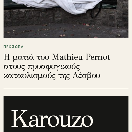
ΠΡΟΣΩΠΑ
Η ματιά του Mathieu Pernot
στους προσφυγικούς
καταυλισμούς της Λέσβου
Karouzo