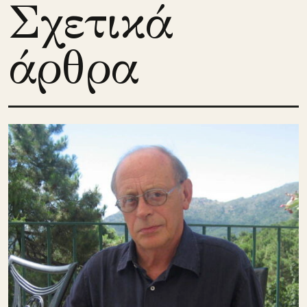
Σχετικά
άρθρα