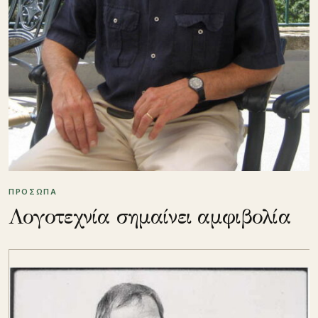
ΠΡΟΣΩΠΑ
Λογοτεχνία σημαίνει αμφιβολία