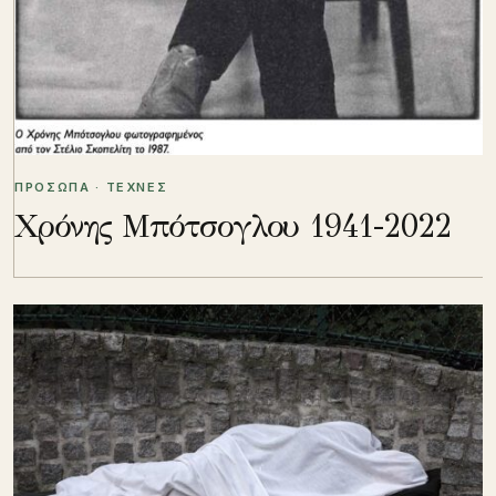
ΠΡΟΣΩΠΑ · ΤΕΧΝΕΣ
Χρόνης Μπότσογλου 1941-2022