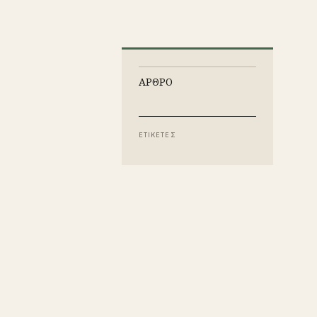
ΑΡΘΡΟ
ΕΤΙΚΕΤΕΣ