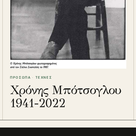
ΠΡΟΣΩΠΑ · ΤΕΧΝΕΣ
Χρόνης Μπότσογλου
1941-2022