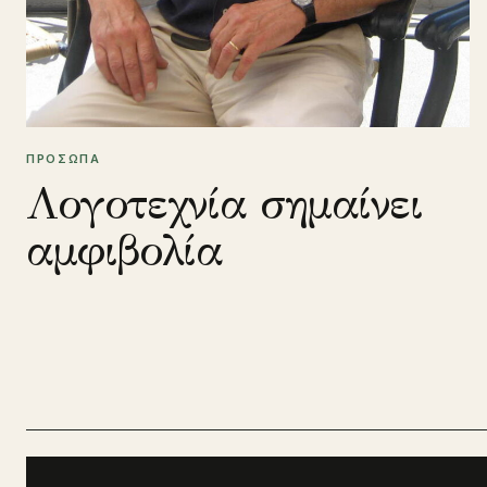
ΠΡΟΣΩΠΑ
Λογοτεχνία σημαίνει
αμφιβολία