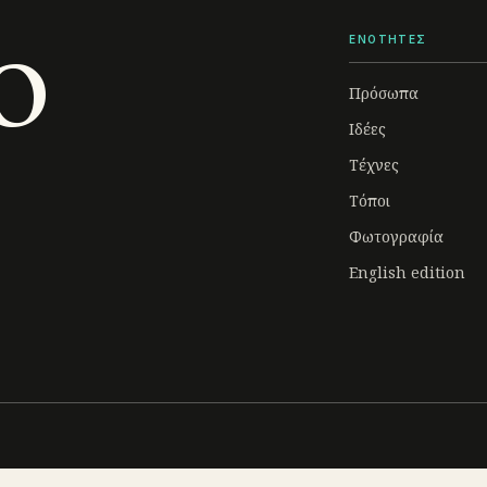
o
ΕΝΟΤΗΤΕΣ
Πρόσωπα
Ιδέες
Τέχνες
Τόποι
Φωτογραφία
English edition