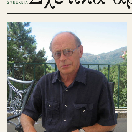
ΣΥΝΕΧΕΙΑ