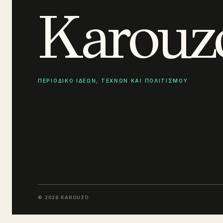
Karouz
ΠΕΡΙΟΔΙΚΟ ΙΔΕΩΝ, ΤΕΧΝΩΝ ΚΑΙ ΠΟΛΙΤΙΣΜΟΥ
© 2026 KAROUZO