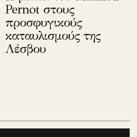
Pernot στους
προσφυγικούς
καταυλισμούς της
Λέσβου