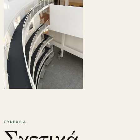
ΣΥΝΕΧΕΙΑ
Σχετικά