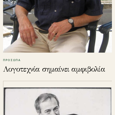
ΠΡΟΣΩΠΑ
Λογοτεχνία σημαίνει αμφιβολία