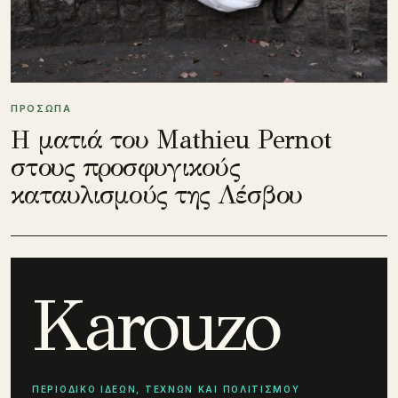
ΠΡΟΣΩΠΑ
Η ματιά του Mathieu Pernot
στους προσφυγικούς
καταυλισμούς της Λέσβου
Karouzo
ΠΕΡΙΟΔΙΚΟ ΙΔΕΩΝ, ΤΕΧΝΩΝ ΚΑΙ ΠΟΛΙΤΙΣΜΟΥ