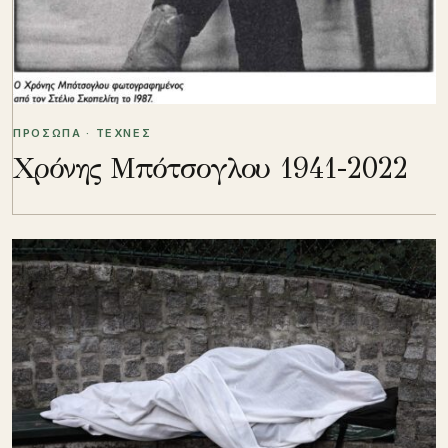
ΠΡΟΣΩΠΑ · ΤΕΧΝΕΣ
Χρόνης Μπότσογλου 1941-2022