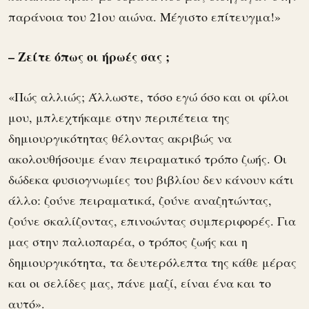
παράνοια του 21ου αιώνα. Μέγιστο επίτευγμα!»
– Ζείτε όπως οι ήρωές σας ;
«Πώς αλλιώς; Άλλωστε, τόσο εγώ όσο και οι φίλοι
μου, μπλεχτήκαμε στην περιπέτεια της
δημιουργικότητας θέλοντας ακριβώς να
ακολουθήσουμε έναν πειραματικό τρόπο ζωής. Οι
δώδεκα φυσιογνωμίες του βιβλίου δεν κάνουν κάτι
άλλο: ζούνε πειραματικά, ζούνε αναζητώντας,
ζούνε σκαλίζοντας, επινοώντας συμπεριφορές. Για
μας στην παλιοπαρέα, ο τρόπος ζωής και η
δημιουργικότητα, τα δευτερόλεπτα της κάθε μέρας
και οι σελίδες μας, πάνε μαζί, είναι ένα και το
αυτό».