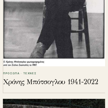
ΠΡΟΣΩΠΑ · ΤΕΧΝΕΣ
Χρόνης Μπότσογλου 1941-2022