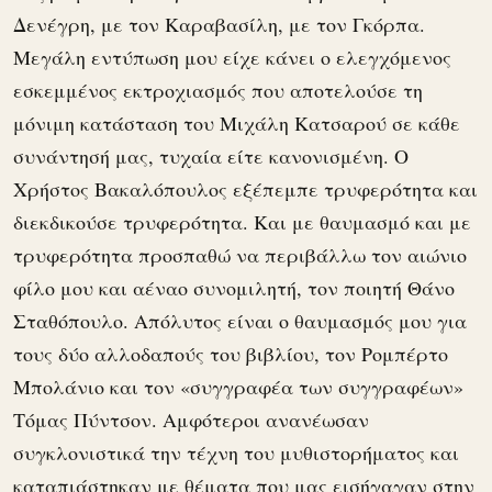
Δενέγρη, με τον Καραβασίλη, με τον Γκόρπα.
Μεγάλη εντύπωση μου είχε κάνει ο ελεγχόμενος
εσκεμμένος εκτροχιασμός που αποτελούσε τη
μόνιμη κατάσταση του Μιχάλη Κατσαρού σε κάθε
συνάντησή μας, τυχαία είτε κανονισμένη. Ο
Χρήστος Βακαλόπουλος εξέπεμπε τρυφερότητα και
διεκδικούσε τρυφερότητα. Και με θαυμασμό και με
τρυφερότητα προσπαθώ να περιβάλλω τον αιώνιο
φίλο μου και αέναο συνομιλητή, τον ποιητή Θάνο
Σταθόπουλο. Απόλυτος είναι ο θαυμασμός μου για
τους δύο αλλοδαπούς του βιβλίου, τον Ρομπέρτο
Μπολάνιο και τον «συγγραφέα των συγγραφέων»
Τόμας Πύντσον. Αμφότεροι ανανέωσαν
συγκλονιστικά την τέχνη του μυθιστορήματος και
καταπιάστηκαν με θέματα που μας εισήγαγαν στην