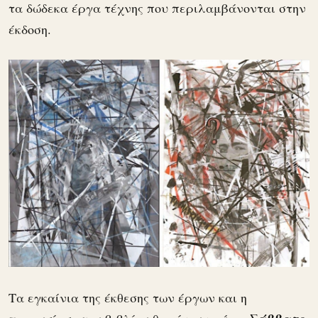
τα δώδεκα έργα τέχνης που περιλαμβάνονται στην
έκδοση.
Τα εγκαίνια της έκθεσης των έργων και η