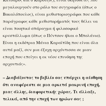
μεγαλουργούν στο ρόλο του συγγραφέα (όπως ο
Βακαλόπουλος), είναι μυθιστοριογράφοι που κάθε
παράγραφος κάθε μυθιστορήματός τους θέλει να
είναι ποιητικό σπάραγμα ή φιλοσοφικό
κρυστάλλωμα (όπως ο Πύντσον ή/και ο Μπολάνιο).
Είναι η εκδότρια Μάνια Καραϊτίδη που είναι όλα
αυτά μαζί, συν μια έξοχη αρχόντισσα σε μιαν
εποχή που επείγει η εκ νέου επινόηση της
αρχοντιάς».
– Διαβάζοντας το βιβλίο σας υπάρχει η αίσθηση
ότι αναφέρεστε σε μια αρκετά μακρινή εποχή,
μιας άλλης, διαφορετικής χώρας. Τι άλλαξε,
τελικά, από την εποχή των ηρώων σας ;