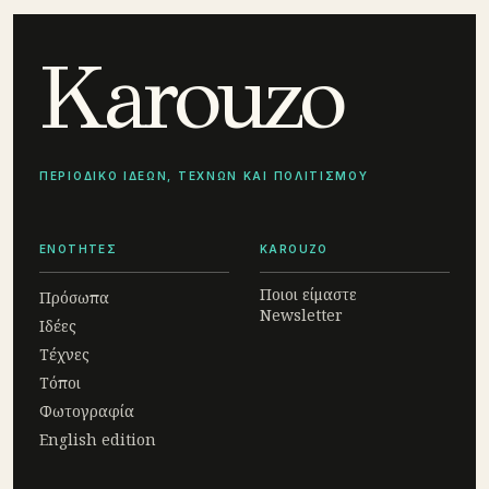
Karouzo
ΠΕΡΙΟΔΙΚΟ ΙΔΕΩΝ, ΤΕΧΝΩΝ ΚΑΙ ΠΟΛΙΤΙΣΜΟΥ
ΕΝΟΤΗΤΕΣ
KAROUZO
Ποιοι είμαστε
Πρόσωπα
Newsletter
Ιδέες
Τέχνες
Τόποι
Φωτογραφία
English edition