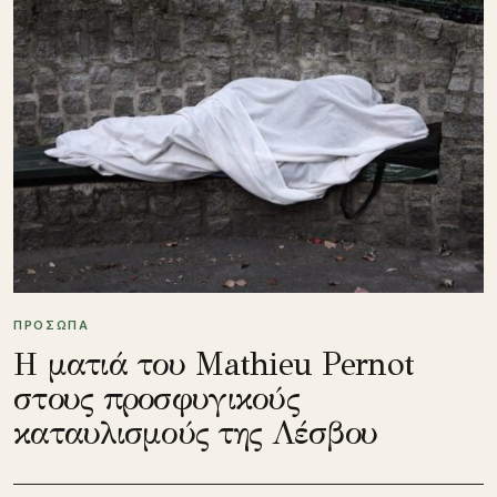
ΠΡΟΣΩΠΑ
Η ματιά του Mathieu Pernot
στους προσφυγικούς
καταυλισμούς της Λέσβου