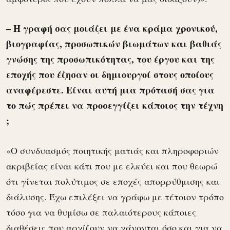
– Η γραφή σας μοιάζει με ένα κράμα χρονικού,
βιογραφίας, προσωπικών βιωμάτων και βαθιάς
γνώσης της προσωπικότητας, του έργου και της
εποχής που έζησαν οι δημιουργοί στους οποίους
αναφέρεστε. Είναι αυτή μια πρότασή σας για
το πώς πρέπει να προσεγγίζει κάποιος την τέχνη
;
«Ο συνδυασμός ποιητικής ματιάς και πληροφοριών
ακριβείας είναι κάτι που με ελκύει και που θεωρώ
ότι γίνεται πολύτιμος σε εποχές απορρύθμισης και
διάλυσης. Έχω επιλέξει να γράφω με τέτοιον τρόπο
τόσο για να θυμίσω σε παλαιότερους κάποιες
διαθέσεις που αρχίζουν να χάνονται όσο και για να