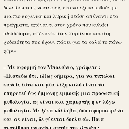
δελεάσω τους νεότερους στο να εξοικειωθούν με
μια πιο ευγενική και λυρική στάση απέναντι στα
πράγματα, απέναντι στον χρόνο που κυλάει
αδυσώπητα, απέναντι στην παράνοια και στη
χυδαιότητα που έχουν πάρει για τα καλά το πάνω
χέρι».
– Με αφορμή τον Μπολάνιο, γράφετε :
«Πιστεύω ότι, ιδίως σήμερα, για να τυπώσει
κανείς έστω και μία λέξη καλό είναι να
υπηρετεί έως έμμονης εμμονής μια προσωπική
μυθολογία, ας είναι και χαμερπής η εν λόγω
μυθολογία. Με ξένα κόλλυβα, όσο αφομοιωμένα
και αν είναι, δε γίνεται δουλειά». Ποια
πεποίθηση ενισχύει αυτήν την άποψη ;