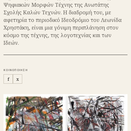
Ψηφιακών Μορφών Τέχνης της Ανωτάτης
Σχολής Καλών Τεχνών. Η διαδρομή του, με
αφετηρία το περιοδικό Ιδεοδρόμιο του Λεωνίδα
Χρηστάκη, είναι μια γόνιμη περιπλάνηση στον
κόσμο της τέχνης, της λογοτεχνίας και των
Ιδεών.
ΚΟΙΝΟΠΟΙΗΣΗ
f
x