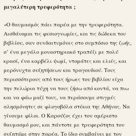
μεγαλύτερη τρυφερότητα ;
«
Ο θαυμασμός πάει παρέα με την τρυφερότητα.
Αισθάνομαι τις φυσιογνωμίες, και τις δώδεκα του
βιβλίου, σαν συνδαιτυμόνες στο συμπόσιο της ζωής,
σ’ ένα μεγάλο μοναστηριακό τραπέζι με πολύ
κρασί, ένα καρβέλι ψωμί, ντομάτες και ελιές, και
μερόνυχτα συζητήσεων και τραγουδιού. Τους
περισσότερους από τους ήρωες του βιβλίου είχα
την πελώρια τύχη να τους ζήσω από κοντά, να πιω
και να φάω μαζί τους, να περάσουμε στιγμές
αλησμόνητες σε φλογοβόλα στέκια της Αθήνας. Να
γίνουμε φίλοι. Ο Καρούζος έχει τον αμέριστο
θαυμασμό μου, και πάντοτε με τρυφερότητα τον
συζητάμε στην παρέα. Το ίδιο συμβαίνει με τον