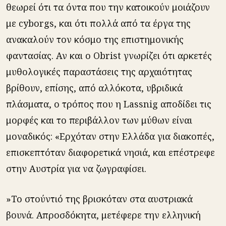
θεωρεί ότι τα όντα που την κατοικούν μοιάζουν
με cyborgs, και ότι πολλά από τα έργα της
ανακαλούν τον κόσμο της επιστημονικής
φαντασίας. Αν και ο Obrist γνωρίζει ότι αρκετές
μυθολογικές παραστάσεις της αρχαιότητας
βρίθουν, επίσης, από αλλόκοτα, υβριδικά
πλάσματα, ο τρόπος που η Lassnig αποδίδει τις
μορφές και το περιβάλλον των μύθων είναι
μοναδικός: «Ερχόταν στην Ελλάδα για διακοπές,
επισκεπτόταν διαφορετικά νησιά, και επέστρεφε
στην Αυστρία για να ζωγραφίσει.
»Το στούντιό της βρισκόταν στα αυστριακά
βουνά. Απροσδόκητα, μετέφερε την ελληνική