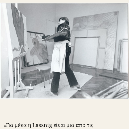
«Για μένα η Lassnig είναι μια από τις