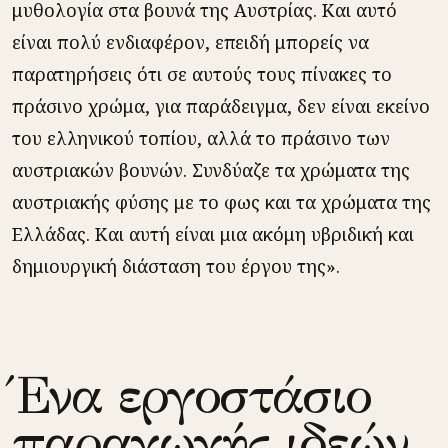
μυθολογία στα βουνά της Αυστρίας. Και αυτό
είναι πολύ ενδιαφέρον, επειδή μπορείς να
παρατηρήσεις ότι σε αυτούς τους πίνακες το
πράσινο χρώμα, για παράδειγμα, δεν είναι εκείνο
του ελληνικού τοπίου, αλλά το πράσινο των
αυστριακών βουνών. Συνδύαζε τα χρώματα της
αυστριακής φύσης με το φως και τα χρώματα της
Ελλάδας. Και αυτή είναι μια ακόμη υβριδική και
δημιουργική διάσταση του έργου της».
Ένα εργοστάσιο
παραγωγής ιδεών