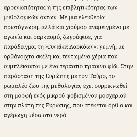
αρρενωπότητας ή της επιβλητικότητας των
μυθολογικών όντων. Με μια ελευθερία
πρωτόγνωρη, αλλά και χιούμορ αναμειγμένο με
αγωνία και σαρκασμό, ζωγράφισε, για
παράδειγμα, τη «Γυναίκα Λαοκόων»: γυμνή, με
ορθάνοιχτα σκέλη και τεντωμένα χέρια που
συμπλέκονται με ένα τεράστιο πράσινο φίδι. Στην
παράσταση της Ευρώπης με τον Ταύρο, το
ρωμαλέο ζώο της μυθολογίας έχει συρρικνωθεί
στη μορφή ενός μικρού φοβισμένου μοσχαριού
στην πλάτη της Ευρώπης, που στέκεται όρθια και
αγέρωχη μέσα στο νερό.