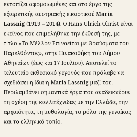
εντοπίζει αφομοιωμένες και στο έργο της
εξαιρετικής αυστριακής εικαστικού
Maria
Lassnig
(1919 – 2014). Ο Hans Ulrich Obrist είναι
εκείνος που επιμελήθηκε την έκθεσή της, με
τίτλο «Το Μέλλον Επινοείται με Θραύσματα του
Παρελθόντος», στην Πινακοθήκη του Δήμου
Αθηναίων (έως και 17 Ιουλίου). Αποτελεί το
τελευταίο εκθεσιακό γεγονός που πρόλαβε να
σχεδιάσει η ίδια η Maria Lassnig μαζί του.
Περιλαμβάνει σημαντικά έργα που αναδεικνύουν
τη σχέση της καλλιτέχνιδας με την Ελλάδα, την
αρχαιότητα, τη μυθολογία, το ρόλο της γυναίκας
και το ελληνικό τοπίο.