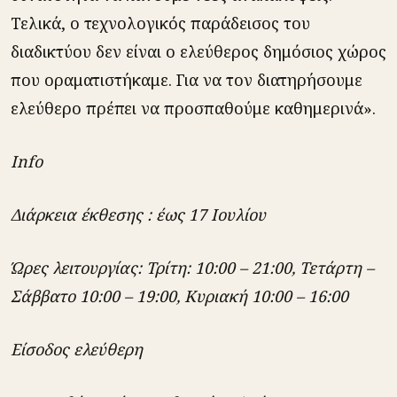
Τελικά, ο τεχνολογικός παράδεισος του
διαδικτύου δεν είναι ο ελεύθερος δημόσιος χώρος
που οραματιστήκαμε. Για να τον διατηρήσουμε
ελεύθερο πρέπει να προσπαθούμε καθημερινά».
Info
Διάρκεια έκθεσης : έως 17 Ιουλίου
Ώρες λειτουργίας: Τρίτη: 10:00 – 21:00, Τετάρτη –
Σάββατο 10:00 – 19:00, Κυριακή 10:00 – 16:00
Είσοδος ελεύθερη