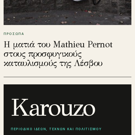
ΠΡΟΣΩΠΑ
Η ματιά του Mathieu Pernot
στους προσφυγικούς
καταυλισμούς της Λέσβου
Karouzo
ΠΕΡΙΟΔΙΚΟ ΙΔΕΩΝ, ΤΕΧΝΩΝ ΚΑΙ ΠΟΛΙΤΙΣΜΟΥ