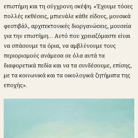
επιστήμη και τη σύγχρονη σκέψη. «Έχουμε τόσες
πολλές εκθέσεις, μπιενάλε κάθε είδους, μουσικά
φεστιβάλ, αρχιτεκτονικές διοργανώσεις, μουσεία
για την επιστήμη… Αυτό που χρειαζόμαστε είναι
να σπάσουμε τα όρια, να αμβλύνουμε τους
περιορισμούς ανάμεσα σε όλα αυτά τα
διαφορετικά πεδία και να τα συνδέσουμε, επίσης,
με τα κοινωνικά και τα οικολογικά ζητήματα της
εποχής».