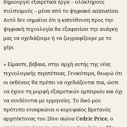
δημιουργεί εξαιρετικά έργα – ολόκληρους
πολιτισμούς – μέσα από το ψηφιακό animation.
Αυτό δεν σημαίνει ότι η κατεύθυνση προς την
ψηφιακή τεχνολογία θα εξαφανίσει την ανάγκη
μας να σχεδιάζουμε ή να ζωγραφίζουμε με το
χέρι.
» Είμαστε, βέβαια, στην αρχή αυτής της νέας
τεχνολογικής περιπέτειας. Γενικότερα, θεωρώ ότι
οι εκθέσεις θα πρέπει να σχεδιάζονται πια, ώστε
να έχουν τη μορφή εξαιρετικών εμπειριών και όχι
να συνδέονται με ερμηνείες. Το δικό μου
πρότυπο ενσαρκώνει ο κορυφαίος Βρετανός
αρχιτέκτονας του 20ου αιώνα
Cedric Price,
ο