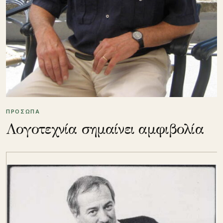
ΠΡΟΣΩΠΑ
Λογοτεχνία σημαίνει αμφιβολία