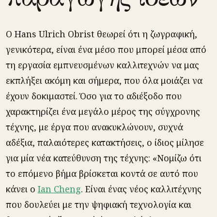
Ο Hans Ulrich Obrist θεωρεί ότι η ζωγραφική,
γενικότερα, είναι ένα μέσο που μπορεί μέσα από
τη εργασία εμπνευσμένων καλλιτεχνών να μας
εκπλήξει ακόμη και σήμερα, που όλα μοιάζει να
έχουν δοκιμαστεί. Όσο για το αδιέξοδο που
χαρακτηρίζει ένα μεγάλο μέρος της σύγχρονης
τέχνης, με έργα που ανακυκλώνουν, συχνά
αδέξια, παλαιότερες κατακτήσεις, ο ίδιος μίλησε
για μία νέα κατεύθυνση της τέχνης: «Νομίζω ότι
το επόμενο βήμα βρίσκεται κοντά σε αυτό που
κάνει ο
Ian Cheng
. Είναι ένας νέος καλλιτέχνης
που δουλεύει με την ψηφιακή τεχνολογία και