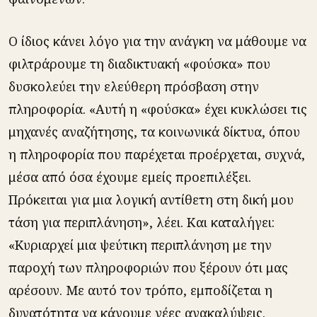
Ο ίδιος κάνει λόγο για την ανάγκη να μάθουμε να
φιλτράρουμε τη διαδικτυακή «φούσκα» που
δυσκολεύει την ελεύθερη πρόσβαση στην
πληροφορία. «Αυτή η «φούσκα» έχει κυκλώσει τις
μηχανές αναζήτησης, τα κοινωνικά δίκτυα, όπου
η πληροφορία που παρέχεται προέρχεται, συχνά,
μέσα από όσα έχουμε εμείς προεπιλέξει.
Πρόκειται για μια λογική αντίθετη στη δική μου
τάση για περιπλάνηση», λέει. Και καταλήγει:
«Κυριαρχεί μια ψεύτικη περιπλάνηση με την
παροχή των πληροφοριών που ξέρουν ότι μας
αρέσουν. Με αυτό τον τρόπο, εμποδίζεται η
δυνατότητα να κάνουμε νέες ανακαλύψεις.