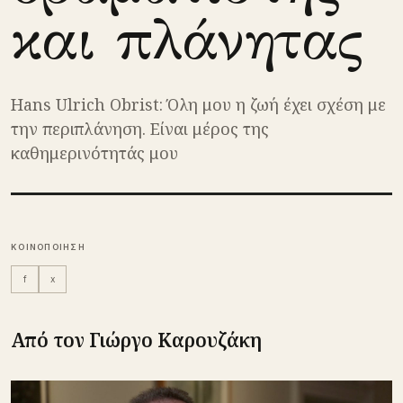
και πλάνητας
Hans Ulrich Obrist: Όλη μου η ζωή έχει σχέση με
την περιπλάνηση. Είναι μέρος της
καθημερινότητάς μου
ΚΟΙΝΟΠΟΙΗΣΗ
f
x
Από τον Γιώργο Καρουζάκη