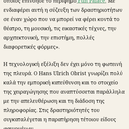
οποίος επινόησε το περίφημο
Fun Palace
.
Με
ενδιαφέρει αυτή η σύζευξη των δραστηριοτήτων
σε έναν χώρο που να μπορεί να φέρει κοντά το
θέατρο, τη μουσική, τις εικαστικές τέχνες, την
αρχιτεκτονική, την επιστήμη, πολλές
διαφορετικές φόρμες».
Η τεχνολογική εξέλιξη δεν έχει μόνο τη φωτεινή
της πλευρά. Ο Hans Ulrich Obrist γνωρίζει πολύ
καλά την εμπορική κατεύθυνση και το στοιχείο
της χειραγώγησης που αναπτύσσεται παράλληλα
με την απελευθέρωση και τη διάδοση της
πληροφορίας. Στις δραστηριότητές του
συγκαταλέγεται η παρατήρηση τέτοιου είδους
φαινομένων.