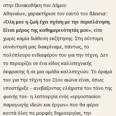
στην Πινακοθήκη του Δήμου
Αθηναίων, χαρακτήρισε τον εαυτό του flâneur:
«
Όλη μου η ζωή έχει σχέση με την περιπλάνηση.
Είναι μέρος της καθημερινότητάς μου»
, είπε
χωρίς καμία διάθεση εκζήτησης. Στη σύντομη
συνάντησή μας διακρίναμε, πάντως, το
πολύπλευρο ενδιαφέρον του για την τέχνη. Δεν
το περιορίζει σε ένα είδος καλλιτεχνικής
έκφρασης ή σε μια ομάδα καλλιτεχνών. Το όραμά
του για την τέχνη του 21ου αιώνα είναι, όπως
υποστήριξε – ανεβάζοντας ελάχιστα τον τόνο της
φωνής του- η λειτουργία ενός «εργοστασίου
παραγωγής ιδεών και έργων» που θα φέρει
κοντά όλες τις μορφές δημιουργίας, την