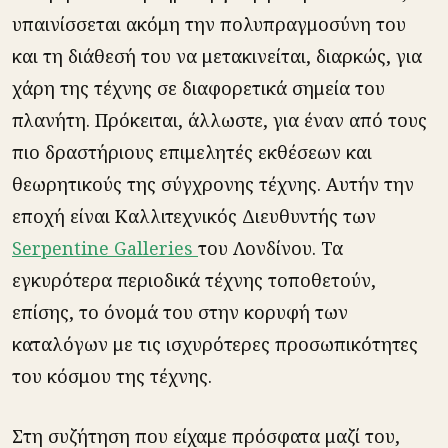
υπαινίσσεται ακόμη την πολυπραγμοσύνη του
και τη διάθεσή του να μετακινείται, διαρκώς, για
χάρη της τέχνης σε διαφορετικά σημεία του
πλανήτη. Πρόκειται, άλλωστε, για έναν από τους
πιο δραστήριους επιμελητές εκθέσεων και
θεωρητικούς της σύγχρονης τέχνης. Αυτήν την
εποχή είναι Καλλιτεχνικός Διευθυντής των
Serpentine Galleries
του Λονδίνου. Τα
εγκυρότερα περιοδικά τέχνης τοποθετούν,
επίσης, το όνομά του στην κορυφή των
καταλόγων με τις ισχυρότερες προσωπικότητες
του κόσμου της τέχνης.
Στη συζήτηση που είχαμε πρόσφατα μαζί του,