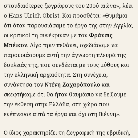
σπουδαιότερες ζωγράφους του 20ού αιώνα», λέει
ο Hans Ulrich Obrist. Και προσθέτει: «Θυμάμαι
ότι όταν παρουσιάσαμε το έργο της στην Αγγλία,
οι κριτικοί τη συνέκριναν με τον
Φράνσις
Μπέικον
. Λίγο πριν πεθάνει, σχεδιάσαμε να
παρουσιάσουμε αυτή την άγνωστη πλευρά της
δουλειάς της, που συνδέεται με τους μύθους και
την ελληνική αρχαιότητα. Στη συνέχεια,
συνάντησα τον
Ντένη Ζαχαρόπουλο
και
σκεφτήκαμε ότι θα ήταν θαυμάσιο να δείξουμε
την έκθεση στην Ελλάδα, στη χώρα που
ενέπνευσε αυτά τα έργα και όχι στη Βιέννη».
Ο ίδιος χαρακτηρίζει τη ζωγραφική της υβριδική,