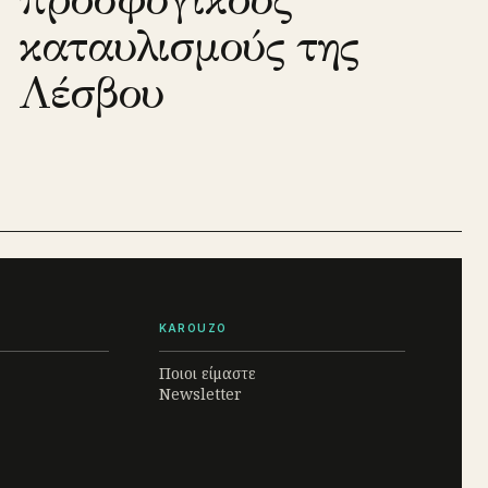
καταυλισμούς της
Λέσβου
KAROUZO
Ποιοι είμαστε
Newsletter