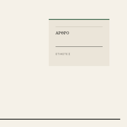
ΑΡΘΡΟ
ΕΤΙΚΕΤΕΣ