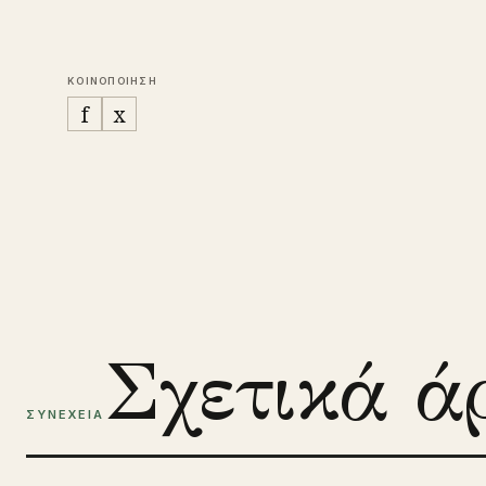
ΚΟΙΝΟΠΟΙΗΣΗ
f
x
Σχετικά ά
ΣΥΝΕΧΕΙΑ