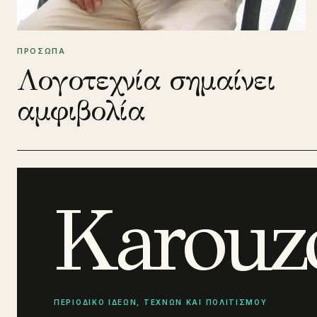
ΠΡΟΣΩΠΑ
Λογοτεχνία σημαίνει
αμφιβολία
Karouz
ΠΕΡΙΟΔΙΚΟ ΙΔΕΩΝ, ΤΕΧΝΩΝ ΚΑΙ ΠΟΛΙΤΙΣΜΟΥ