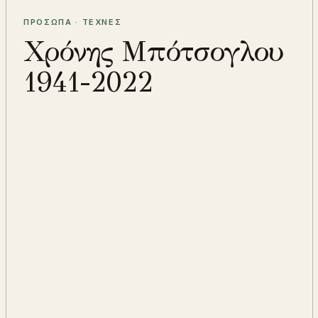
ΠΡΟΣΩΠΑ · ΤΕΧΝΕΣ
Χρόνης Μπότσογλου
1941-2022