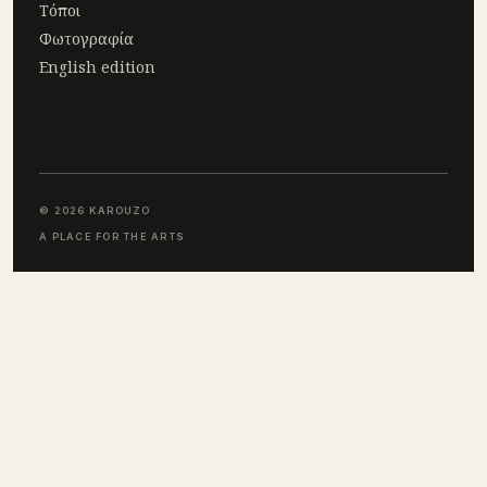
Τόποι
Φωτογραφία
English edition
© 2026 KAROUZO
A PLACE FOR THE ARTS