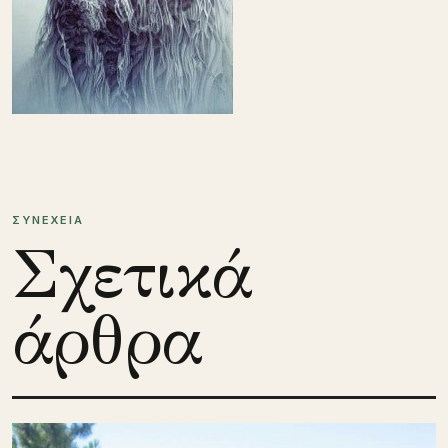
ΣΥΝΕΧΕΙΑ
Σχετικά
άρθρα