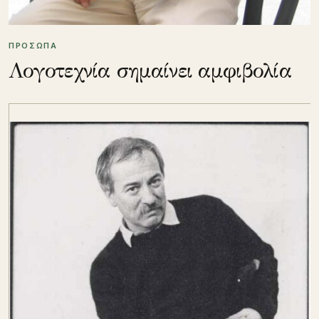
ΠΡΟΣΩΠΑ
Λογοτεχνία σημαίνει αμφιβολία