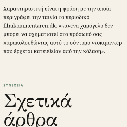
Χαρακτηριστική είναι η φράση με την οποία
περιγράφει την ταινία το περιοδικό
filmkommentaren.dk: «κανένα χαμόγελο δεν
μπορεί να σχηματιστεί στο πρόσωπό σας
παρακολουθώντας αυτό το σύντομο ντοκιμαντέρ
που έρχεται κατευθείαν από την κόλαση».
ΣΥΝΕΧΕΙΑ
Σχετικά
άρθρα