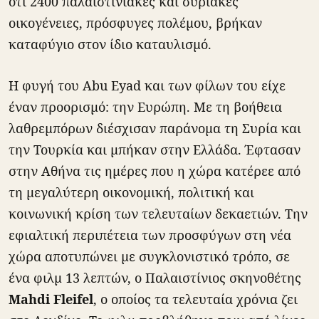
ότι 2400 παλαιστινιακές και συριακές
οικογένειες, πρόσφυγες πολέμου, βρήκαν
καταφύγιο στον ίδιο καταυλισμό.
Η φυγή του Abu Eyad και των φίλων του είχε
έναν προορισμό: την Ευρώπη. Με τη βοήθεια
λαθρεμπόρων διέσχισαν παράνομα τη Συρία και
την Τουρκία και μπήκαν στην Ελλάδα. Έφτασαν
στην Αθήνα τις ημέρες που η χώρα κατέρεε από
τη μεγαλύτερη οικονομική, πολιτική και
κοινωνική κρίση των τελευταίων δεκαετιών. Την
εφιαλτική περιπέτεια των προσφύγων στη νέα
χώρα αποτυπώνει με συγκλονιστικό τρόπο, σε
ένα φιλμ 13 λεπτών, ο Παλαιστίνιος σκηνοθέτης
Mahdi Fleifel
, ο οποίος τα τελευταία χρόνια ζει