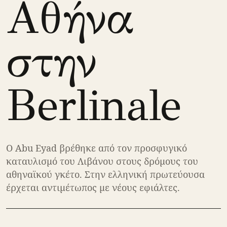
Αθήνα
στην
Berlinale
Ο Abu Eyad βρέθηκε από τον προσφυγικό
καταυλισμό του Λιβάνου στους δρόμους του
αθηναϊκού γκέτο. Στην ελληνική πρωτεύουσα
έρχεται αντιμέτωπος με νέους εφιάλτες.