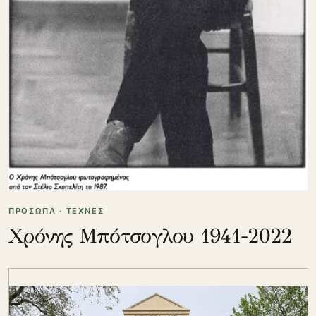
ΠΡΟΣΩΠΑ · ΤΕΧΝΕΣ
Χρόνης Μπότσογλου 1941-2022