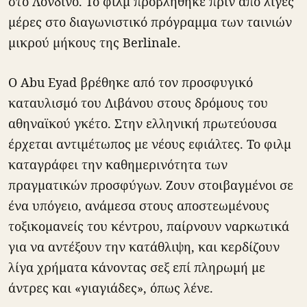
στο Λονδίνο. Το φιλμ προβλήθηκε πριν από λίγες
μέρες στο διαγωνιστικό πρόγραμμα των ταινιών
μικρού μήκους της Berlinale.
Ο Abu Eyad βρέθηκε από τον προσφυγικό
καταυλισμό του Λιβάνου στους δρόμους του
αθηναϊκού γκέτο. Στην ελληνική πρωτεύουσα
έρχεται αντιμέτωπος με νέους εφιάλτες. Το φιλμ
καταγράφει την καθημερινότητα των
πραγματικών προσφύγων. Ζουν στοιβαγμένοι σε
ένα υπόγειο, ανάμεσα στους αποστεωμένους
τοξικομανείς του κέντρου, παίρνουν ναρκωτικά
για να αντέξουν την κατάθλιψη, και κερδίζουν
λίγα χρήματα κάνοντας σεξ επί πληρωμή με
άντρες και «γιαγιάδες», όπως λένε.