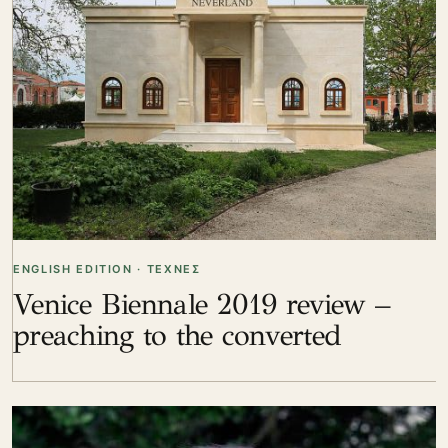
ENGLISH EDITION · ΤΕΧΝΕΣ
Venice Biennale 2019 review –
preaching to the converted