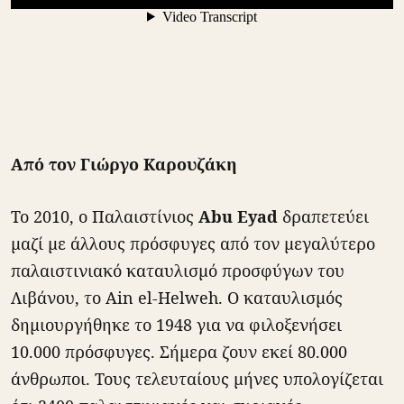
Από τον Γιώργο Καρουζάκη
Το 2010, ο Παλαιστίνιος
Αbu Eyad
δραπετεύει
μαζί με άλλους πρόσφυγες από τον μεγαλύτερο
παλαιστινιακό καταυλισμό προσφύγων του
Λιβάνου, το Ain el-Helweh. O καταυλισμός
δημιουργήθηκε το 1948 για να φιλοξενήσει
10.000 πρόσφυγες. Σήμερα ζουν εκεί 80.000
άνθρωποι. Τους τελευταίους μήνες υπολογίζεται