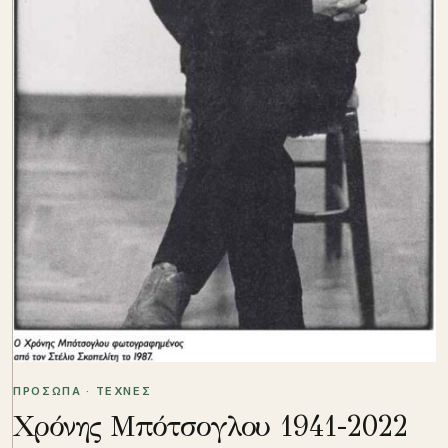
ΠΡΟΣΩΠΑ · ΤΕΧΝΕΣ
Χρόνης Μπότσογλου 1941-2022