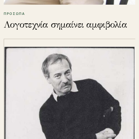
ΠΡΟΣΩΠΑ
Λογοτεχνία σημαίνει αμφιβολία