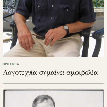
ΠΡΟΣΩΠΑ
Λογοτεχνία σημαίνει αμφιβολία