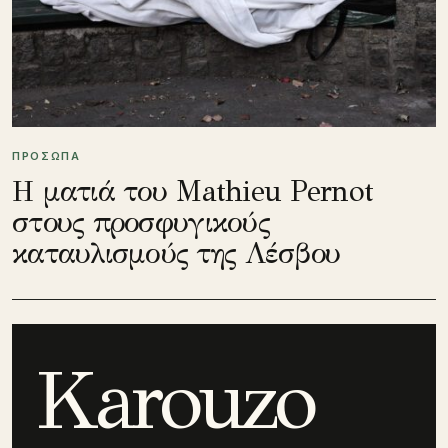
ΠΡΟΣΩΠΑ
Η ματιά του Mathieu Pernot
στους προσφυγικούς
καταυλισμούς της Λέσβου
Karouzo