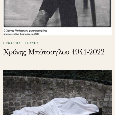
ΠΡΟΣΩΠΑ · ΤΕΧΝΕΣ
Χρόνης Μπότσογλου 1941-2022