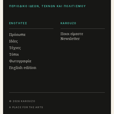
ΠΕΡΙΟΔΙΚΟ ΙΔΕΩΝ, ΤΕΧΝΩΝ ΚΑΙ ΠΟΛΙΤΙΣΜΟΥ
ΕΝΟΤΗΤΕΣ
KAROUZO
Ποιοι είμαστε
Πρόσωπα
Newsletter
Ιδέες
Τέχνες
Τόποι
Φωτογραφία
English edition
© 2026 KAROUZO
A PLACE FOR THE ARTS