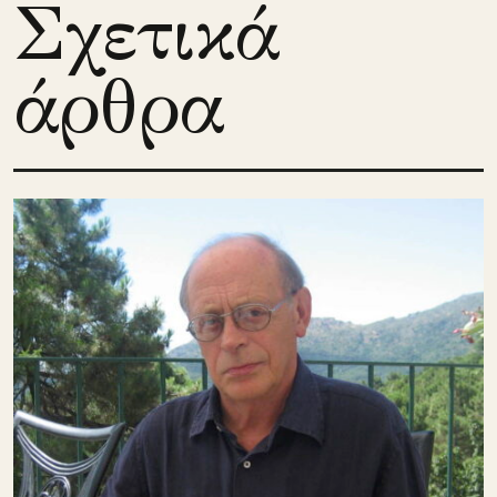
Σχετικά
άρθρα