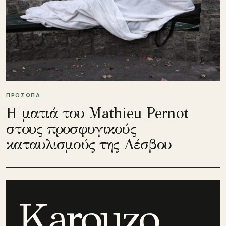
ΠΡΟΣΩΠΑ
Η ματιά του Mathieu Pernot
στους προσφυγικούς
καταυλισμούς της Λέσβου
Karouzo