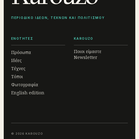
ΠΕΡΙΟΔΙΚΟ ΙΔΕΩΝ, ΤΕΧΝΩΝ ΚΑΙ ΠΟΛΙΤΙΣΜΟΥ
ΕΝΟΤΗΤΕΣ
KAROUZO
Ποιοι είμαστε
Πρόσωπα
Newsletter
Ιδέες
Τέχνες
Τόποι
Φωτογραφία
English edition
© 2026 KAROUZO