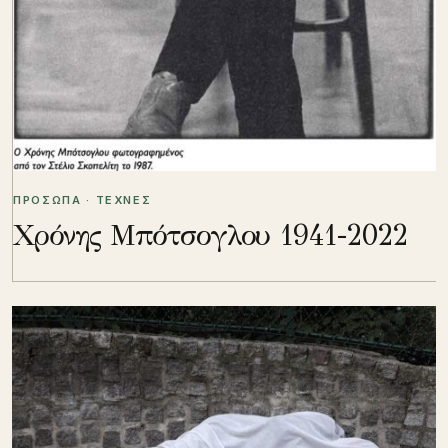
ΠΡΟΣΩΠΑ · ΤΕΧΝΕΣ
Χρόνης Μπότσογλου 1941-2022