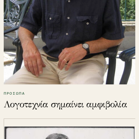
ΠΡΟΣΩΠΑ
Λογοτεχνία σημαίνει αμφιβολία