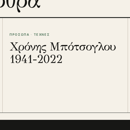
ρθρα
ΠΡΟΣΩΠΑ · ΤΕΧΝΕΣ
Χρόνης Μπότσογλου
1941-2022