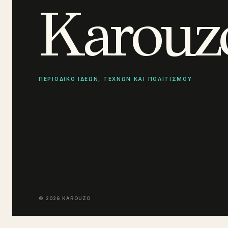
Karouz
ΠΕΡΙΟΔΙΚΟ ΙΔΕΩΝ, ΤΕΧΝΩΝ ΚΑΙ ΠΟΛΙΤΙΣΜΟΥ
© 2026 KAROUZO