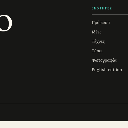
o
ΕΝΟΤΗΤΕΣ
Πρόσωπα
Ιδέες
Τέχνες
Τόποι
Φωτογραφία
English edition