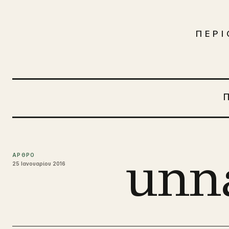
Μετάβαση στο περιεχόμενο
ΠΕΡΙ
unn
ΑΡΘΡΟ
25 Ιανουαρίου 2016