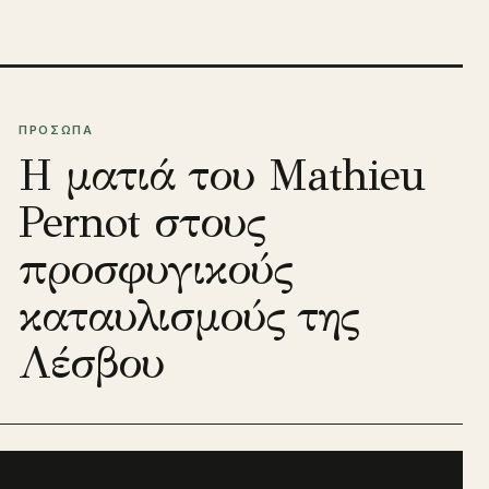
ΠΡΟΣΩΠΑ
Η ματιά του Mathieu
Pernot στους
προσφυγικούς
καταυλισμούς της
Λέσβου