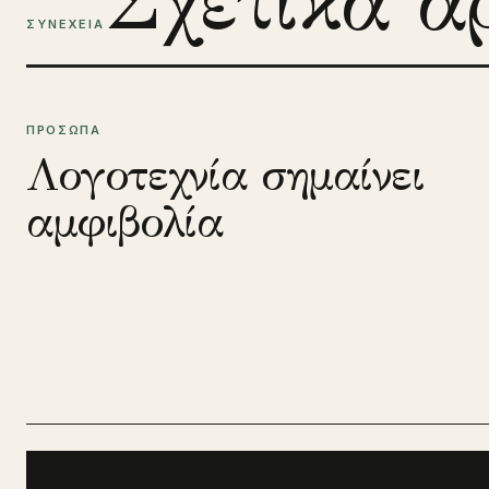
Σχετικά ά
ΣΥΝΕΧΕΙΑ
ΠΡΟΣΩΠΑ
Λογοτεχνία σημαίνει
αμφιβολία