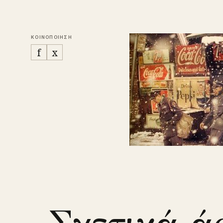
ΚΟΙΝΟΠΟΙΗΣΗ
f
x