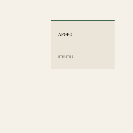
ΑΡΘΡΟ
ΕΤΙΚΕΤΕΣ