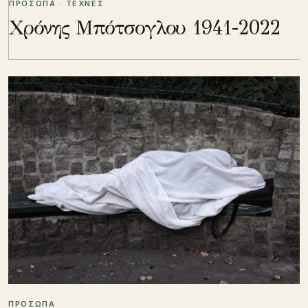
ΠΡΟΣΩΠΑ · ΤΕΧΝΕΣ
Χρόνης Μπότσογλου 1941-2022
ΠΡΟΣΩΠΑ