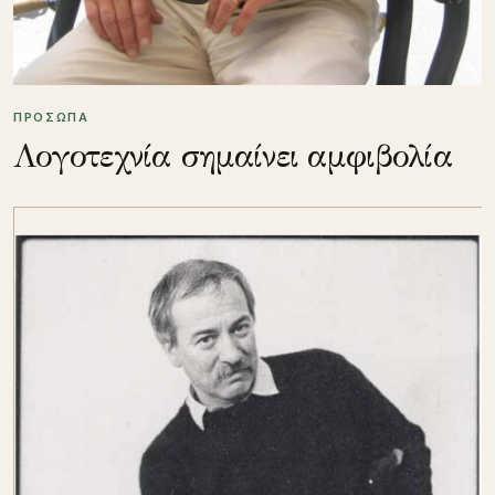
ΠΡΟΣΩΠΑ
Λογοτεχνία σημαίνει αμφιβολία