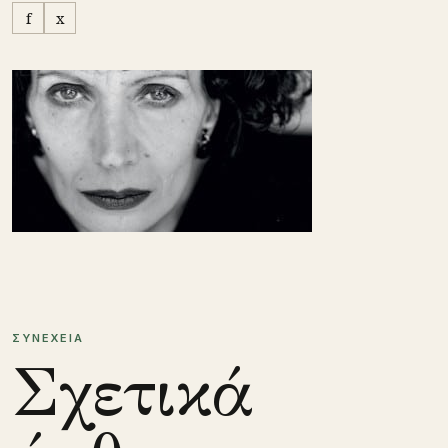
f
x
ΣΥΝΕΧΕΙΑ
Σχετικά