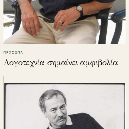
ΠΡΟΣΩΠΑ
Λογοτεχνία σημαίνει αμφιβολία