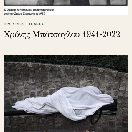
ΠΡΟΣΩΠΑ · ΤΕΧΝΕΣ
Χρόνης Μπότσογλου 1941-2022