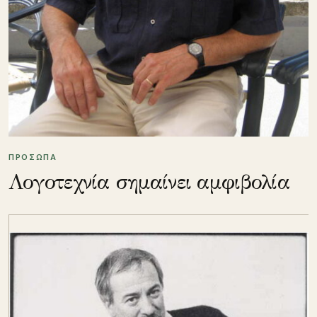
ΠΡΟΣΩΠΑ
Λογοτεχνία σημαίνει αμφιβολία