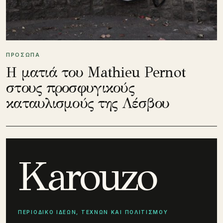
ΠΡΟΣΩΠΑ
Η ματιά του Mathieu Pernot
στους προσφυγικούς
καταυλισμούς της Λέσβου
Karouzo
ΠΕΡΙΟΔΙΚΟ ΙΔΕΩΝ, ΤΕΧΝΩΝ ΚΑΙ ΠΟΛΙΤΙΣΜΟΥ