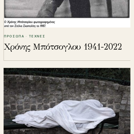
ΠΡΟΣΩΠΑ · ΤΕΧΝΕΣ
Χρόνης Μπότσογλου 1941-2022