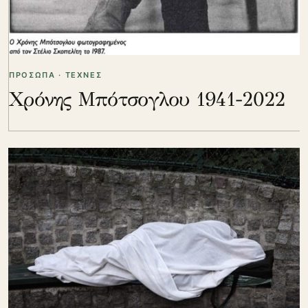
ΠΡΟΣΩΠΑ · ΤΕΧΝΕΣ
Χρόνης Μπότσογλου 1941-2022