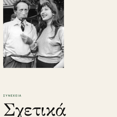
ΣΥΝΕΧΕΙΑ
Σχετικά