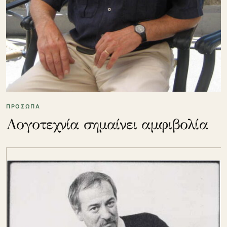
ΠΡΟΣΩΠΑ
Λογοτεχνία σημαίνει αμφιβολία