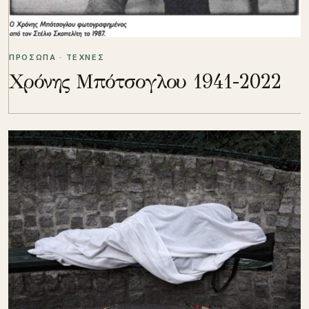
ΠΡΟΣΩΠΑ · ΤΕΧΝΕΣ
Χρόνης Μπότσογλου 1941-2022