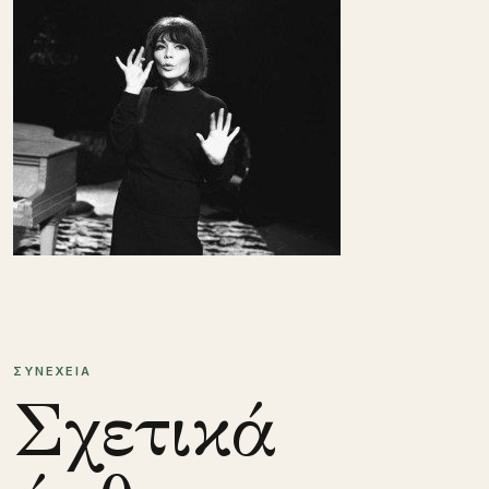
ΣΥΝΕΧΕΙΑ
Σχετικά