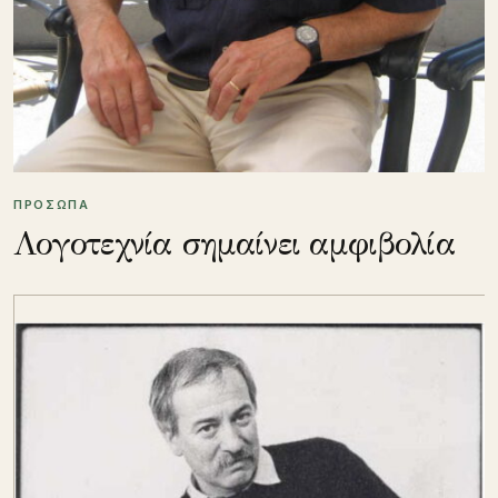
ΠΡΟΣΩΠΑ
Λογοτεχνία σημαίνει αμφιβολία