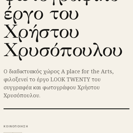
έργο του
Χρήστου
Χρυσόπουλου
Ο διαδικτυακός χώρος A place for the Arts,
φιλοξενεί το έργο LOOK TWENTY του
συγγραφέα και φωτογράφου Χρήστου
Χρυσόπουλου.
ΚΟΙΝΟΠΟΙΗΣΗ