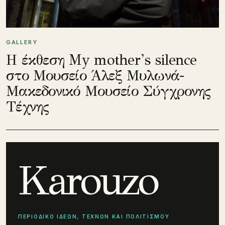
GALLERY
Η έκθεση My mother’s silence
στο Μουσείο Άλεξ Μυλωνά-
Μακεδονικό Μουσείο Σύγχρονης
Τέχνης
Karouzo
ΠΕΡΙΟΔΙΚΟ ΙΔΕΩΝ, ΤΕΧΝΩΝ ΚΑΙ ΠΟΛΙΤΙΣΜΟΥ