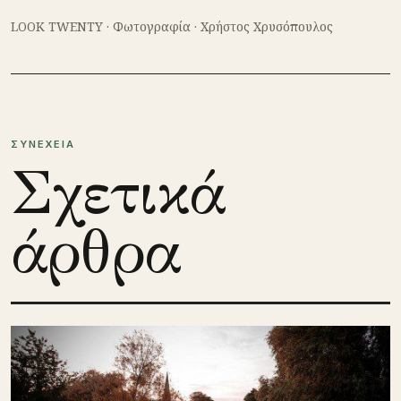
LOOK TWENTY
·
Φωτογραφία
·
Χρήστος Χρυσόπουλος
ΣΥΝΕΧΕΙΑ
Σχετικά
άρθρα