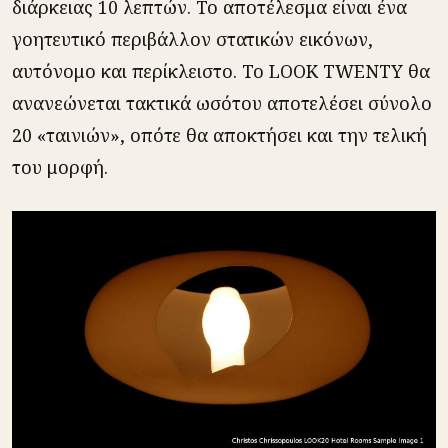
διάρκειας 10 λεπτών. Το αποτέλεσμα είναι ένα
γοητευτικό περιβάλλον στατικών εικόνων,
αυτόνομο και περίκλειστο. Το LOOK TWENTY θα
ανανεώνεται τακτικά ωσότου αποτελέσει σύνολο
20 «ταινιών», οπότε θα αποκτήσει και την τελική
του μορφή.