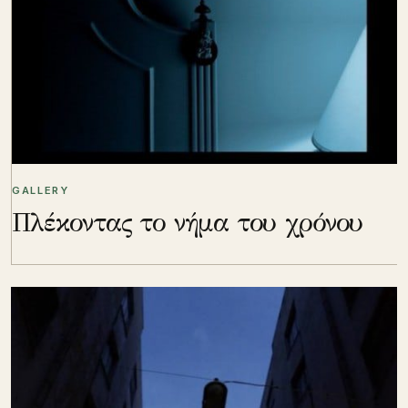
GALLERY
Πλέκοντας το νήμα του χρόνου