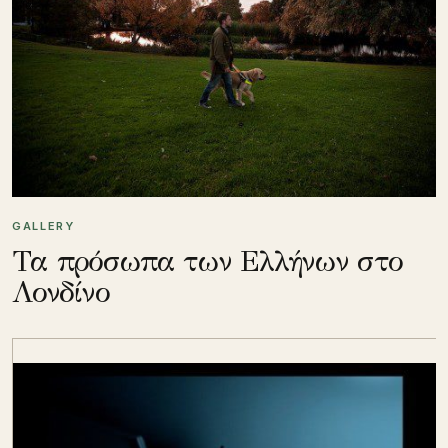
GALLERY
Τα πρόσωπα των Ελλήνων στο
Λονδίνο