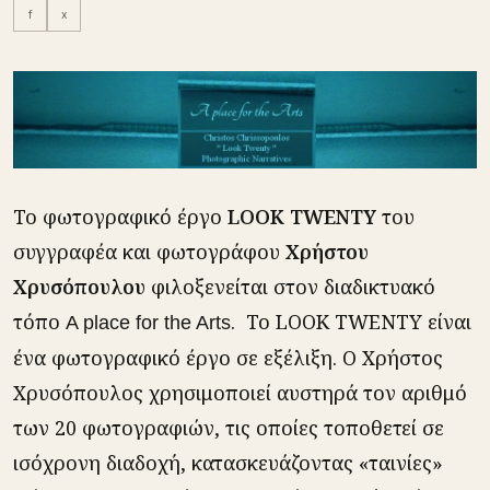
f
x
Το φωτογραφικό έργο
LOOK TWENTY
του
συγγραφέα και φωτογράφου
Χρήστου
Χρυσόπουλου
φιλοξενείται στον διαδικτυακό
τόπο
. Το LOOK TWENTY είναι
A place for the Arts
ένα φωτογραφικό έργο σε εξέλιξη. Ο Χρήστος
Χρυσόπουλος χρησιμοποιεί αυστηρά τον αριθμό
των 20 φωτογραφιών, τις οποίες τοποθετεί σε
ισόχρονη διαδοχή, κατασκευάζοντας «ταινίες»