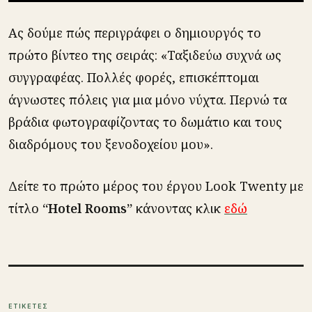
Ας δούμε πώς περιγράφει ο δημιουργός το
πρώτο βίντεο της σειράς: «Ταξιδεύω συχνά ως
συγγραφέας. Πολλές φορές, επισκέπτομαι
άγνωστες πόλεις για μια μόνο νύχτα. Περνώ τα
βράδια φωτογραφίζοντας το δωμάτιο και τους
διαδρόμους του ξενοδοχείου μου».
Δείτε το πρώτο μέρος του έργου Look Twenty με
τίτλο
“Hotel Rooms”
κάνοντας κλικ
εδώ
ΕΤΙΚΕΤΕΣ