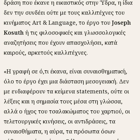
δράση που έκανε η εικαστικός στην Ύδρα, η ίδια
δεν την συνδέει ούτε με τους καλλιτέχνες του
κινήματος Art & Language, το έργο του
Joseph
Kosuth
ή τις φιλοσοφικές και γλωσσολογικές
αναζητήσεις που έχουν απασχολήσει, κατά
καιρούς, αρκετούς καλλιτέχνες.
«Η γραφή σε ό,τι έκανα, είναι συναισθηματική,
όλο το έργο έχει μια διάσταση μεσογειακή. Δεν
με ενδιαφέρουν τα κείμενα statements, ούτε οι
λέξεις και η σημασία τους μέσα στη γλώσσα,
αλλά ο ήχος του τσαλακώματος του χαρτιού, οι
τελετουργικές κινήσεις, οι αντιδράσεις, τα
συναισθήματα, η αύρα, τα πρόσωπα όσων