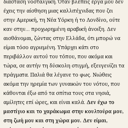
διάσταση νοσταλγική. Όταν βλέπεις έργα μου δεν
έχεις την αίσθηση μιας καλλιτέχνιδας που ζει
στην Αμερική, τη Νέα Υόρκη ή το Λονδίνο, ούτε
καν στην… προχωρημένη αραβική άνοιξη. Δεν
αισθάνομαι, ζώντας στην Ελλάδα, ότι μπορώ να
είμαι τόσο αγριεμένη. Υπάρχει κάτι στο
περιβάλλον αυτού του τόπου, που ακόμα και
τώρα, σε αυτήν τη δύσκολη στιγμή, εξευγενίζει τα
πράγματα. Παλιά θα λέγανε το φως. Νιώθεις
ακόμα την ηρεμία των γυναικών του νότου, που
κάθονται έξω από τα σπίτια τους στα νησιά,
αμίλητες επί ώρες, και είναι καλά.
Δεν έχω το
μαστίγιο και το χαράκωμα στην κουλτούρα μου,
στη ζωή μου και στη χώρα μου. Δεν είμαι,