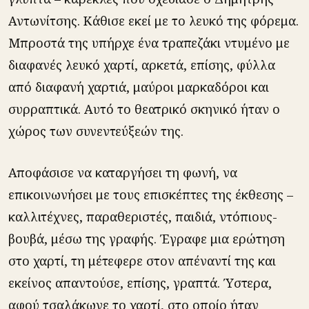
Αντωνίτσης. Κάθισε εκεί με το λευκό της φόρεμα.
Μπροστά της υπήρχε ένα τραπεζάκι ντυμένο με
διαφανές λευκό χαρτί, αρκετά, επίσης, φύλλα
από διαφανή χαρτιά, μαύροι μαρκαδόροι και
συρραπτικά. Αυτό το θεατρικό σκηνικό ήταν ο
χώρος των συνεντεύξεών της.
Αποφάσισε να καταργήσει τη φωνή, να
επικοινωνήσει με τους επισκέπτες της έκθεσης –
καλλιτέχνες, παραθεριστές, παιδιά, ντόπιους-
βουβά, μέσω της γραφής. Έγραφε μια ερώτηση
στο χαρτί, τη μέτεφερε στον απέναντί της και
εκείνος απαντούσε, επίσης, γραπτά. Ύστερα,
αφού τσαλάκωνε το χαρτί, στο οποίο ήταν