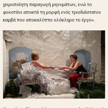
χειροποίητη παραγωγή μηνυμάτων, ενώ το
φουστάνι αποκτά τη μορφή ενός τρισδιάστατου
καμβά που αποκαλύπτει ολόκληρο το έργο».