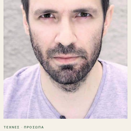
ΤΕΧΝΕΣ · ΠΡΟΣΩΠΑ