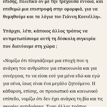
επίσης, πολιτικό ον με την τρέχουσα έννοια, και
επιθυμώ μια επιστροφή στην ομορφιά, για να
θυμηθούμε και τα λόγια του Γιάννη Κουνέλλη».
Υπάρχει, λέτε, κάποιος άλλος τρόπος να
αντιμετωπίσουμε αυτή τη δύσκολη συγκυρία
που διανύουμε στη χώρα ;
«Νομίζω ότι πλησιάζουμε μια εποχή που η
ανάγκη του ανθρώπου για επικοινωνία και για
συνέργεια, το να είσαι εσύ για μένα εδώ και εγώ
για σένα, ίσως είναι ένα μεγάλο ζητούμενο. Η
κάθαρση, επίσης, σε προσωπικό και κοινωνικό
επίπεδο, νομίζω ότι δεν έχει ανάγκη τη βία και τις
ακραίες αντιδράσεις. Ένας άλλος τρόπος