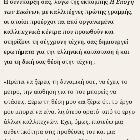
Η συνύπαρξή σας, λόγω της εκπομπής
Η Εποχή
των Εικόνων
, με καλλιτέχνες πρώτης γραμμής,
οι οποίοι προέρχονται από οργανωμένα
καλλιτεχνικά κέντρα που προωθούν και
στηρίζουν τη σύγχρονη τέχνη, σας δημιουργεί
ερωτήματα για την ελληνική κατάσταση ή και
για τη δική σας θέση στην τέχνη ;
«Πρέπει να ξέρεις τη δυναμική σου, να έχεις το
μέτρο, την αίσθηση για το που μπορείς να
φτάσεις. Ξέρω τη θέση μου και ξέρω ότι το έργο
μου μπορεί να είναι λιγότερο ορατό από το έργο
άλλων καλλιτεχνών. Έχει, όμως, πιστεύω μια
αυθεντικότητα στις προθέσεις του και μια