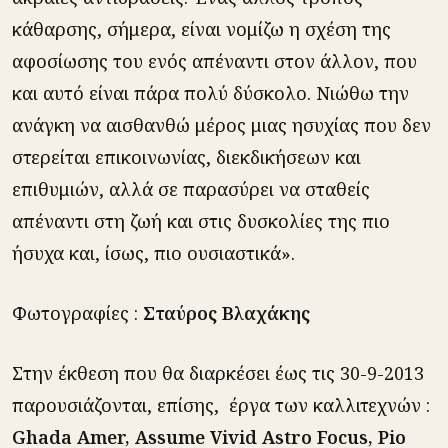
κάθαρσης, σήμερα, είναι νομίζω η σχέση της
αφοσίωσης του ενός απέναντι στον άλλον, που
και αυτό είναι πάρα πολύ δύσκολο. Νιώθω την
ανάγκη να αισθανθώ μέρος μιας ησυχίας που δεν
στερείται επικοινωνίας, διεκδικήσεων και
επιθυμιών, αλλά σε παρασύρει να σταθείς
απέναντι στη ζωή και στις δυσκολίες της πιο
ήσυχα και, ίσως, πιο ουσιαστικά».
Φωτογραφίες :
Σταύρος Βλαχάκης
Στην έκθεση που θα διαρκέσει έως τις 30-9-2013
παρουσιάζονται, επίσης, έργα των καλλιτεχνών :
Ghada Amer, Assume Vivid Astro Focus, Pio