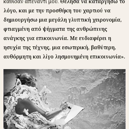
κάθισαν απέναντί μου.
Θέλησα να καταργήσω το
λόγο, και με την προσθήκη του χαρτιού να
δημιουργήσω μια μεγάλη γλυπτική χειρονομία,
φτιαγμένη από ψήγματα της ανθρώπινης
ανάγκης για επικοινωνία. Με ενδιαφέρει η
ησυχία της τέχνης, μια εσωτερική, βαθύτερη,
αυθόρμητη και λίγο λησμονημένη επικοινωνία».