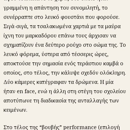
γραμμένη η απάντηση του συνομιλητή, το
συνέρραπτε στο λευκό φουστάνι που φορούσε.
Σιγά-σιγά, τα τσαλακωμένα χαρτιά με τα μαύρα
ίχνη του μαρκαδόρου επάνω τους άρχισαν να
σχηματίζουν ένα δεύτερο ρούχο στο σώμα της. Το
λευκό φόρεμα, ύστερα από τέσσερις ώρες,
αποκτούσε την σημασία ενός τεράστιου καμβά ο
οποίος, στο τέλος, την κάλυψε σχεδόν ολόκληρη.
Δύο κάμερες κατέγραφαν τα δρώμενα. Η μία
ήταν en face, ενώ η άλλη στη στέγη του σχολείου
αποτύπωνε τη διαδικασία της ανταλλαγής των
κειμένων.
Στο τέλος της “βουβής” performance (επιλογή