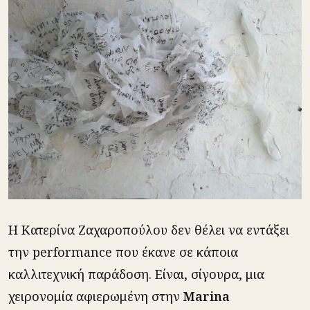
Η Κατερίνα Ζαχαροπούλου δεν θέλει να εντάξει
την performance που έκανε σε κάποια
καλλιτεχνική παράδοση. Είναι, σίγουρα, μια
χειρονομία αφιερωμένη στην
Marina