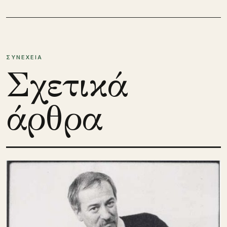
ΣΥΝΕΧΕΙΑ
Σχετικά
άρθρα