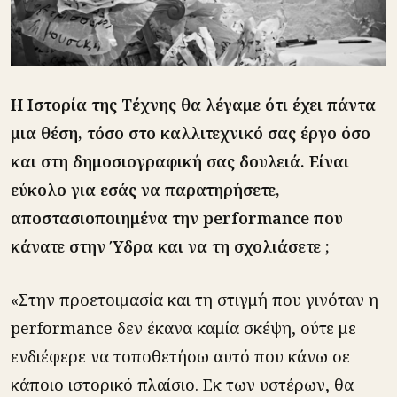
Η Ιστορία της Τέχνης θα λέγαμε ότι έχει πάντα
μια θέση, τόσο στο καλλιτεχνικό σας έργο όσο
και στη δημοσιογραφική σας δουλειά. Είναι
εύκολο για εσάς να παρατηρήσετε,
αποστασιοποιημένα την performance που
κάνατε στην Ύδρα και να τη σχολιάσετε ;
«Στην προετοιμασία και τη στιγμή που γινόταν η
performance δεν έκανα καμία σκέψη, ούτε με
ενδιέφερε να τοποθετήσω αυτό που κάνω σε
κάποιο ιστορικό πλαίσιο. Εκ των υστέρων, θα