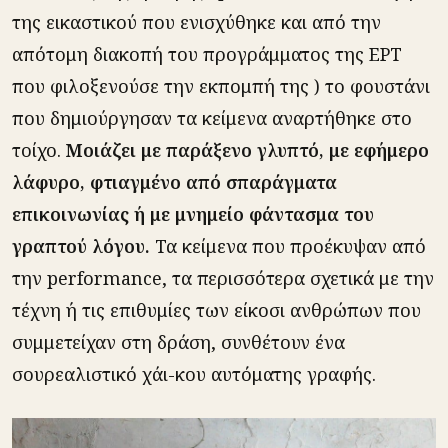
της εικαστικού που ενισχύθηκε και από την
απότομη διακοπή του προγράμματος της ΕΡΤ
που φιλοξενούσε την εκπομπή της ) το φουστάνι
που δημιούργησαν τα κείμενα αναρτήθηκε στο
τοίχο.
Μοιάζει με παράξενο γλυπτό, με εφήμερο
λάφυρο, φτιαγμένο από σπαράγματα
επικοινωνίας ή με μνημείο φάντασμα του
γραπτού λόγου.
Τα κείμενα που προέκυψαν από
την performance, τα περισσότερα σχετικά με την
τέχνη ή τις επιθυμίες των είκοσι ανθρώπων που
συμμετείχαν στη δράση, συνθέτουν ένα
σουρεαλιστικό χάι-κου αυτόματης γραφής.