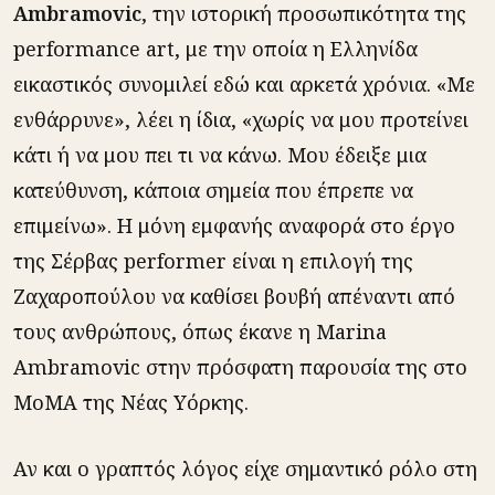
Ambramovic
, την ιστορική προσωπικότητα της
performance art, με την οποία η Ελληνίδα
εικαστικός συνομιλεί εδώ και αρκετά χρόνια. «Με
ενθάρρυνε», λέει η ίδια, «χωρίς να μου προτείνει
κάτι ή να μου πει τι να κάνω. Μου έδειξε μια
κατεύθυνση, κάποια σημεία που έπρεπε να
επιμείνω». Η μόνη εμφανής αναφορά στο έργο
της Σέρβας performer είναι η επιλογή της
Ζαχαροπούλου να καθίσει βουβή απέναντι από
τους ανθρώπους, όπως έκανε η Marina
Ambramovic στην πρόσφατη παρουσία της στο
ΜοΜΑ της Νέας Υόρκης.
Αν και ο γραπτός λόγος είχε σημαντικό ρόλο στη