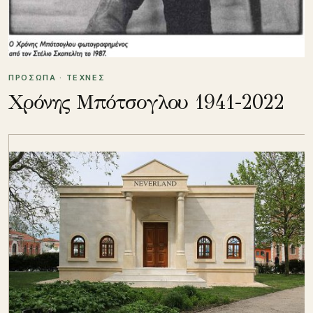
ΠΡΟΣΩΠΑ · ΤΕΧΝΕΣ
Χρόνης Μπότσογλου 1941-2022