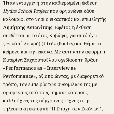
Ήταν ενταγμένη στην καθιερωμένη έκθεση
Hydra School Project
που οργανώνει κάθε
καλοκαίρι στο νησί ο εικαστικός και επιμελητής
Δημήτρης Αντωνίτσης.
Εφέτος η έκθεση
συνδέεται με το έτος Καβάφη, για αυτό έχει
γενικό τίτλο «pō(-)ĭ-trē» (Poetry) και θέμα το
κείμενο και την εικόνα. Με αυτήν την αφορμή η
Κατερίνα Ζαχαροπούλου σχεδίασε τη δράση
«Performance as – Interview as
Performance»
, αξιοποιώντας, με διαφορετικό
τρόπο, την εμπειρία των συνομιλιών της με
ορισμένους από τους σημαντικότερους
καλλιτέχνες της σύγχρονης τέχνης στην
τηλεοπτική εκπομπή “Η Εποχή των Εικόνων”,