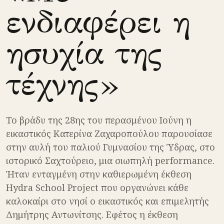
ενδιαφέρει η
ησυχία της
τέχνης»
Το βράδυ της 28ης του περασμένου Ιούνη η
εικαστικός Κατερίνα Ζαχαροπούλου παρουσίασε
στην αυλή του παλιού Γυμνασίου της Ύδρας, στο
ιστορικό Σαχτούρειο, μια σιωπηλή performance.
Ήταν ενταγμένη στην καθιερωμένη έκθεση
Hydra School Project που οργανώνει κάθε
καλοκαίρι στο νησί ο εικαστικός και επιμελητής
Δημήτρης Αντωνίτσης. Εφέτος η έκθεση