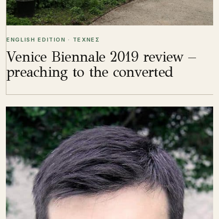
ENGLISH EDITION · ΤΕΧΝΕΣ
Venice Biennale 2019 review –
preaching to the converted