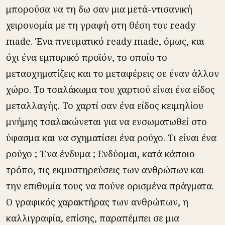
μπορούσα να τη δω σαν μια μετά-ντισανική
χειρονομία με τη γραφή στη θέση του ready
made. Ένα πνευματικό ready made, όμως, και
όχι ένα εμπορικό προϊόν, το οποίο το
μετασχηματίζεις και το μεταφέρεις σε έναν άλλον
χώρο. Το τσαλάκωμα του χαρτιού είναι ένα είδος
μεταλλαγής. Το χαρτί σαν ένα είδος κειμηλίου
μνήμης τσαλακώνεται για να ενσωματωθεί στο
ύφασμα και να σχηματίσει ένα ρούχο. Τι είναι ένα
ρούχο ; Ένα ένδυμα ; Ενδύομαι, κατά κάποιο
τρόπο, τις εκμυστηρεύσεις των ανθρώπων και
την επιθυμία τους να πούνε ορισμένα πράγματα.
Ο γραφικός χαρακτήρας των ανθρώπων, η
καλλιγραφία, επίσης, παραπέμπει σε μια