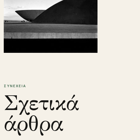
ΣΥΝΕΧΕΙΑ
Σχετικά
άρθρα