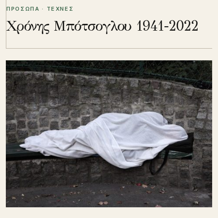
ΠΡΟΣΩΠΑ · ΤΕΧΝΕΣ
Χρόνης Μπότσογλου 1941-2022