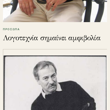
ΠΡΟΣΩΠΑ
Λογοτεχνία σημαίνει αμφιβολία