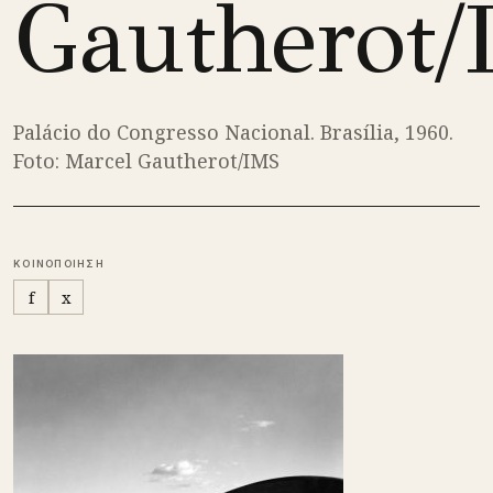
Gautherot/
Palácio do Congresso Nacional. Brasília, 1960.
Foto: Marcel Gautherot/IMS
ΚΟΙΝΟΠΟΙΗΣΗ
f
x